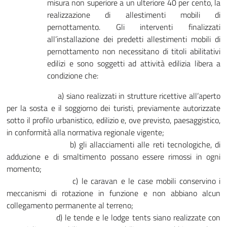
misura non superiore a un ulteriore 40 per cento, la
realizzazione di allestimenti mobili di
pernottamento. Gli interventi finalizzati
all’installazione dei predetti allestimenti mobili di
pernottamento non necessitano di titoli abilitativi
edilizi e sono soggetti ad attività edilizia libera a
condizione che:
a) siano realizzati in strutture ricettive all’aperto
per la sosta e il soggiorno dei turisti, previamente autorizzate
sotto il profilo urbanistico, edilizio e, ove previsto, paesaggistico,
in conformità alla normativa regionale vigente;
b) gli allacciamenti alle reti tecnologiche, di
adduzione e di smaltimento possano essere rimossi in ogni
momento;
c) le caravan e le case mobili conservino i
meccanismi di rotazione in funzione e non abbiano alcun
collegamento permanente al terreno;
d) le tende e le lodge tents siano realizzate con