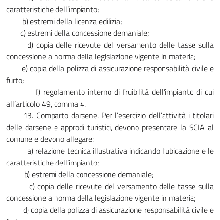
caratteristiche dell’impianto;
b) estremi della licenza edilizia;
c) estremi della concessione demaniale;
d) copia delle ricevute del versamento delle tasse sulla
concessione a norma della legislazione vigente in materia;
e) copia della polizza di assicurazione responsabilità civile e
furto;
f) regolamento interno di fruibilità dell’impianto di cui
all’articolo 49, comma 4.
13. Comparto darsene. Per l’esercizio dell’attività i titolari
delle darsene e approdi turistici, devono presentare la SCIA al
comune e devono allegare:
a) relazione tecnica illustrativa indicando l’ubicazione e le
caratteristiche dell’impianto;
b) estremi della concessione demaniale;
c) copia delle ricevute del versamento delle tasse sulla
concessione a norma della legislazione vigente in materia;
d) copia della polizza di assicurazione responsabilità civile e