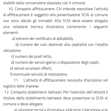
stabiliti dalla convenzione stipulata con il comune.
10. Comparto affittacamere. Chi intende esercitare l’attività
di affittacamere è soggetto alla presentazione SCIA al comune
ove sono ubicati gli immobili. Alla SCIA deve essere allegata
una relazione tecnica illustrativa contenente i seguenti
elementi:
a) estremi del certificato di abitabilità;
b) numero dei vani destinati alla ospitalità con l’esatta
ubicazione;
c) numero dei posti letto;
d) numero dei servizi igienici a disposizione degli ospiti;
e) servizi accessori offerti;
f) eventuale servizio di ristorazione.
11 L’attività di affittacamere necessita d’iscrizione nel
registro delle imprese.
12. Comparto stabilimenti balneari. Per l’esercizio dell’attività il
titolare dello stabilimento balneare deve presentare la SCIA al
comune e deve allegare:
a) relazione tecnica illustrativa indicante l’ubicazione e le