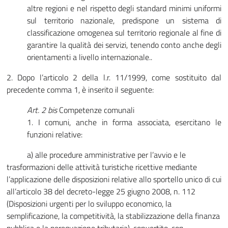
altre regioni e nel rispetto degli standard minimi uniformi
sul territorio nazionale, predispone un sistema di
classificazione omogenea sul territorio regionale al fine di
garantire la qualità dei servizi, tenendo conto anche degli
orientamenti a livello internazionale..
2. Dopo l’articolo 2 della l.r. 11/1999, come sostituito dal
precedente comma 1, è inserito il seguente:
Art. 2 bis
Competenze comunali
1. I comuni, anche in forma associata, esercitano le
funzioni relative:
a) alle procedure amministrative per l’avvio e le
trasformazioni delle attività turistiche ricettive mediante
l’applicazione delle disposizioni relative allo sportello unico di cui
all’articolo 38 del decreto-legge 25 giugno 2008, n. 112
(Disposizioni urgenti per lo sviluppo economico, la
semplificazione, la competitività, la stabilizzazione della finanza