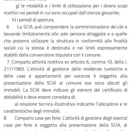
g) le modalità e i limiti di utilizzazione per i diversi scopi
ricettivi nei periodi in cui sono occupati dall’utenza giovanile;
h) i periodi di apertura.
6 La SCIA, può comprendere la somministrazione dei cibi e
bevande limitatamente alle sole persone alloggiate e a quelle
che possono utilizzare la struttura in conformità alle finalità
sociali cui la stessa è destinata e nei limiti espressamente
stabiliti dalla convenzione stipulata con il comune.
7. Comparto attività ricettiva ex articolo 6, comma 10, della I.
217/1983. L’attività di gestione delle residenze turistiche e
delle case e appartamenti per vacanze è soggetta alla
presentazione della SCIA al comune ove sono ubicati gli
immobili. La SCIA deve indicare gli estremi del certificato di
abitabilità e deve essere corredata di:
a) relazione tecnica-illustrativa indicante l’ubicazione e le
caratteristiche degli immobili.
8 Comparto case per ferie. L’attività di gestione degli esercizi
case per ferie è soggetta alla presentazione della SCIA, al