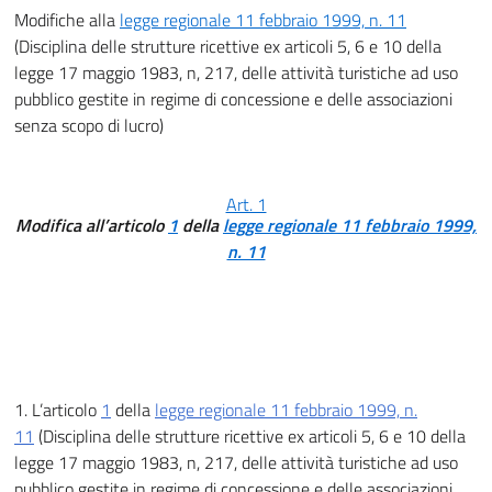
Modifiche alla
legge regionale 11 febbraio 1999, n. 11
(Disciplina delle strutture ricettive ex articoli 5, 6 e 10 della
legge 17 maggio 1983, n, 217, delle attività turistiche ad uso
pubblico gestite in regime di concessione e delle associazioni
senza scopo di lucro)
Art. 1
Modifica all’articolo
1
della
legge regionale 11 febbraio 1999,
n. 11
1. L’articolo
1
della
legge regionale 11 febbraio 1999, n.
11
(Disciplina delle strutture ricettive ex articoli 5, 6 e 10 della
legge 17 maggio 1983, n, 217, delle attività turistiche ad uso
pubblico gestite in regime di concessione e delle associazioni