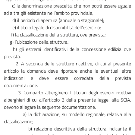
c) la denominazione prescelta, che non potrà essere uguale
ad altra già esistente nell’ambito provinciale;
d) il periodo di apertura (annuale o stagionale);
e) il titolo legale di disponibilità dell’esercizio;
f) la classificazione della struttura, ove prevista;
g) l’ubicazione della struttura;
h) gli estremi identificativi della concessione edilizia ove
prevista.
2. A seconda delle strutture ricettive, di cui al presente
articolo la domanda deve riportare anche le eventuali altre
indicazioni e deve essere corredata della prevista
documentazione.
3. Comparto alberghiero. I titolari degli esercizi ricettivi
alberghieri di cui all’articolo 3 della presente legge, alla SCIA,
devono allegare la seguente documentazione:
a) la dichiarazione, su modello regionale, relativa alla
classificazione;
b) relazione descrittiva della struttura indicante il