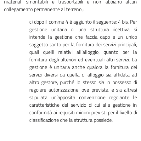
materiali smontabili e trasportabili e non abbiano alcun
collegamento permanente al terreno.;
c) dopo il comma 4 è aggiunto il seguente: 4 bis. Per
gestione unitaria di una struttura ricettiva si
intende la gestione che faccia capo a un unico
soggetto tanto per la fornitura dei servizi principali,
quali quelli relativi all’alloggio, quanto per la
fornitura degli ulteriori ed eventuali altri servizi. La
gestione è unitaria anche qualora la fornitura dei
servizi diversi da quella di alloggio sia affidata ad
altro gestore, purché lo stesso sia in possesso di
regolare autorizzazione, ove prevista, e sia altresì
stipulata un’apposita convenzione regolante le
caratteristiche del servizio di cui alla gestione in
conformità ai requisiti minimi previsti per il livello di
classificazione che la struttura possiede.