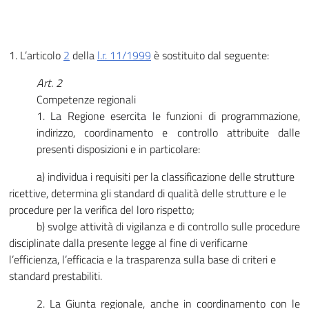
1. L’articolo
2
della
l.r. 11/1999
è sostituito dal seguente:
Art. 2
Competenze regionali
1. La Regione esercita le funzioni di programmazione,
indirizzo, coordinamento e controllo attribuite dalle
presenti disposizioni e in particolare:
a) individua i requisiti per la classificazione delle strutture
ricettive, determina gli standard di qualità delle strutture e le
procedure per la verifica del loro rispetto;
b) svolge attività di vigilanza e di controllo sulle procedure
disciplinate dalla presente legge al fine di verificarne
l’efficienza, l’efficacia e la trasparenza sulla base di criteri e
standard prestabiliti.
2. La Giunta regionale, anche in coordinamento con le