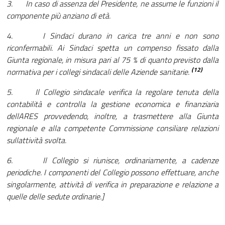
3. In caso di assenza del Presidente, ne assume le funzioni il
componente più anziano di età.
4. I Sindaci durano in carica tre anni e non sono
riconfermabili. Ai Sindaci spetta un compenso fissato dalla
Giunta regionale, in misura pari al 75 % di quanto previsto dalla
(12)
normativa per i collegi sindacali delle Aziende sanitarie.
5. Il Collegio sindacale verifica la regolare tenuta della
contabilità e controlla la gestione economica e finanziaria
dellARES provvedendo, inoltre, a trasmettere alla Giunta
regionale e alla competente Commissione consiliare relazioni
sullattività svolta.
6. Il Collegio si riunisce, ordinariamente, a cadenze
periodiche. I componenti del Collegio possono effettuare, anche
singolarmente, attività di verifica in preparazione e relazione a
quelle delle sedute ordinarie.]