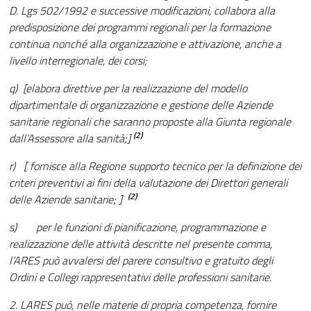
D. Lgs 502/1992 e successive modificazioni, collabora alla
predisposizione dei programmi regionali per la formazione
continua nonché alla organizzazione e attivazione, anche a
livello interregionale, dei corsi;
q) [elabora direttive per la realizzazione del modello
dipartimentale di organizzazione e gestione delle Aziende
sanitarie regionali che saranno proposte alla Giunta regionale
(2)
dall’Assessore alla sanità;]
r) [ fornisce alla Regione supporto tecnico per la definizione dei
criteri preventivi ai fini della valutazione dei Direttori generali
(2)
delle Aziende sanitarie; ]
s) per le funzioni di pianificazione, programmazione e
realizzazione delle attività descritte nel presente comma,
l’ARES può avvalersi del parere consultivo e gratuito degli
Ordini e Collegi rappresentativi delle professioni sanitarie.
2. LARES può, nelle materie di propria competenza, fornire