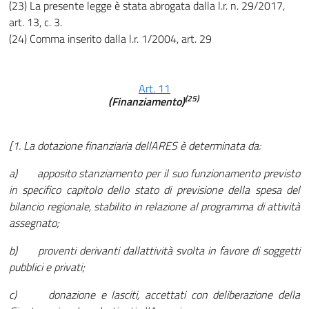
(23) La presente legge è stata abrogata dalla l.r. n. 29/2017,
art. 13, c. 3.
(24) Comma inserito dalla l.r. 1/2004, art. 29
Art. 11
(25)
(Finanziamento)
[1. La dotazione finanziaria dellARES è determinata da:
a) apposito stanziamento per il suo funzionamento previsto
in specifico capitolo dello stato di previsione della spesa del
bilancio regionale, stabilito in relazione al programma di attività
assegnato;
b) proventi derivanti dallattività svolta in favore di soggetti
pubblici e privati;
c) donazione e lasciti, accettati con deliberazione della