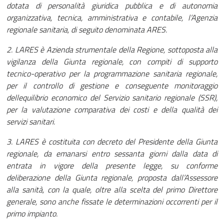
dotata di personalità giuridica pubblica e di autonomia
organizzativa, tecnica, amministrativa e contabile, l’Agenzia
regionale sanitaria, di seguito denominata ARES.
2. LARES è Azienda strumentale della Regione, sottoposta alla
vigilanza della Giunta regionale, con compiti di supporto
tecnico-operativo per la programmazione sanitaria regionale,
per il controllo di gestione e conseguente monitoraggio
dellequilibrio economico del Servizio sanitario regionale (SSR),
per la valutazione comparativa dei costi e della qualità dei
servizi sanitari.
3. LARES è costituita con decreto del Presidente della Giunta
regionale, da emanarsi entro sessanta giorni dalla data di
entrata in vigore della presente legge, su conforme
deliberazione della Giunta regionale, proposta dall’Assessore
alla sanità, con la quale, oltre alla scelta del primo Direttore
generale, sono anche fissate le determinazioni occorrenti per il
primo impianto.