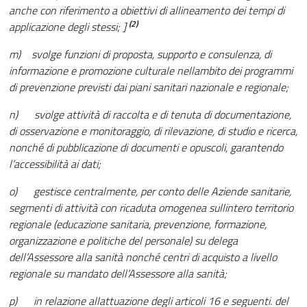
anche con riferimento a obiettivi di allineamento dei tempi di
(2)
applicazione degli stessi; ]
m) svolge funzioni di proposta, supporto e consulenza, di
informazione e promozione culturale nellambito dei programmi
di prevenzione previsti dai piani sanitari nazionale e regionale;
n) svolge attività di raccolta e di tenuta di documentazione,
di osservazione e monitoraggio, di rilevazione, di studio e ricerca,
nonché di pubblicazione di documenti e opuscoli, garantendo
l’accessibilità ai dati;
o) gestisce centralmente, per conto delle Aziende sanitarie,
segmenti di attività con ricaduta omogenea sullintero territorio
regionale (educazione sanitaria, prevenzione, formazione,
organizzazione e politiche del personale) su delega
dell’Assessore alla sanità nonché centri di acquisto a livello
regionale su mandato dell’Assessore alla sanità;
p) in relazione allattuazione degli articoli 16 e seguenti. del