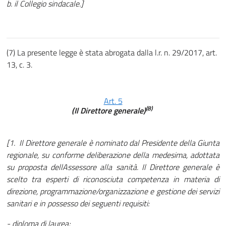
b. il Collegio sindacale.]
(7) La presente legge è stata abrogata dalla l.r. n. 29/2017, art.
13, c. 3.
Art. 5
(8)
(Il Direttore generale)
[1. Il Direttore generale è nominato dal Presidente della Giunta
regionale, su conforme deliberazione della medesima, adottata
su proposta dellAssessore alla sanità. Il Direttore generale è
scelto tra esperti di riconosciuta competenza in materia di
direzione, programmazione/organizzazione e gestione dei servizi
sanitari e in possesso dei seguenti requisiti:
- diploma di laurea;