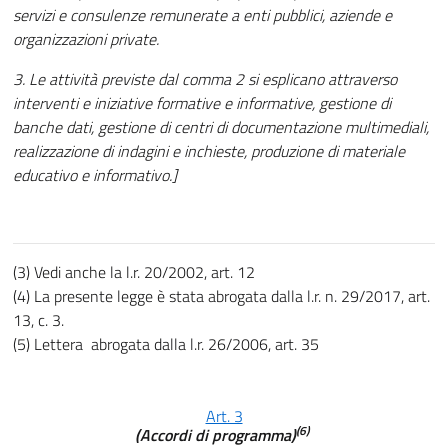
servizi e consulenze remunerate a enti pubblici, aziende e
organizzazioni private.
3. Le attività previste dal comma 2 si esplicano attraverso
interventi e iniziative formative e informative, gestione di
banche dati, gestione di centri di documentazione multimediali,
realizzazione di indagini e inchieste, produzione di materiale
educativo e informativo.]
(3) Vedi anche la l.r. 20/2002, art. 12
(4) La presente legge è stata abrogata dalla l.r. n. 29/2017, art.
13, c. 3.
(5) Lettera abrogata dalla l.r. 26/2006, art. 35
Art. 3
(6)
(Accordi di programma)