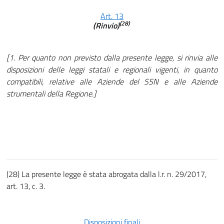
Art. 13
(28)
(Rinvio)
[1. Per quanto non previsto dalla presente legge, si rinvia alle
disposizioni delle leggi statali e regionali vigenti, in quanto
compatibili, relative alle Aziende del SSN e alle Aziende
strumentali della Regione.]
(28) La presente legge è stata abrogata dalla l.r. n. 29/2017,
art. 13, c. 3.
Disposizioni finali