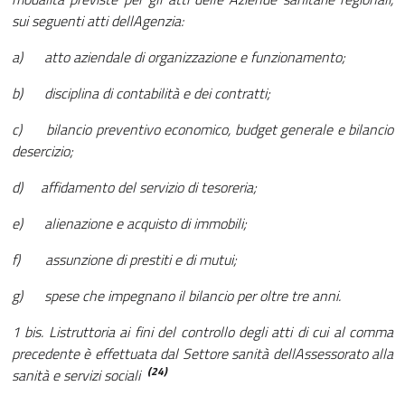
sui seguenti atti dellAgenzia:
a) atto aziendale di organizzazione e funzionamento;
b) disciplina di contabilità e dei contratti;
c) bilancio preventivo economico, budget generale e bilancio
desercizio;
d) affidamento del servizio di tesoreria;
e) alienazione e acquisto di immobili;
f) assunzione di prestiti e di mutui;
g) spese che impegnano il bilancio per oltre tre anni.
1 bis. Listruttoria ai fini del controllo degli atti di cui al comma
precedente è effettuata dal Settore sanità dellAssessorato alla
(24)
sanità e servizi sociali