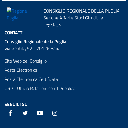
CONSIGLIO REGIONALE DELLA PUGLIA
Sezione Affari e Studi Giuridici e
Legislativi
CONTATTI
Consiglio Regionale della Puglia
Via Gentile, 52 - 70126 Bari.
Sito Web del Consiglio
Posta Elettronica
Posta Elettronica Certificata
URP - Ufficio Relazioni con il Pubblico
SEGUICI SU
Facebook
Twitter
YouTube
Instagram