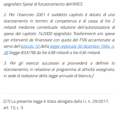
epigrafato Spese di funzionamento dell’ARES.
2. Per l’esercizio 2001 il suddetto capitolo è dotato di uno
stanziamento in termini di competenza e di cassa di lire 2
miliardi mediante contestuale riduzione dell’autorizzazione di
spesa del capitolo 742000 epigrafato Trasferimenti e/o spese
per interventi da finanziare con quota del FSN accantonate ai
sensi dell’
articolo 10
della
legge regionale 30 dicembre 1994, n.
38
(legge 833/78) da lire 638 miliardi a lire 636 miliardi.
3. Per gli esercizi successivi si provvederà a definire lo
stanziamento, in relazione al programma di attività assegnato,
in sede di redazione della legge annuale di bilancio.]
(27) La presente legge è stata abrogata dalla l.r. n. 29/2017,
art. 13, c. 3.