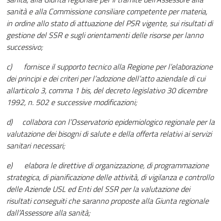
sanità e alla Commissione consiliare competente per materia,
in ordine allo stato di attuazione del PSR vigente, sui risultati di
gestione del SSR e sugli orientamenti delle risorse per lanno
successivo;
c) fornisce il supporto tecnico alla Regione per l’elaborazione
dei principi e dei criteri per l’adozione dell’atto aziendale di cui
allarticolo 3, comma 1 bis, del decreto legislativo 30 dicembre
1992, n. 502 e successive modificazioni;
d) collabora con l’Osservatorio epidemiologico regionale per la
valutazione dei bisogni di salute e della offerta relativi ai servizi
sanitari necessari;
e) elabora le direttive di organizzazione, di programmazione
strategica, di pianificazione delle attività, di vigilanza e controllo
delle Aziende USL ed Enti del SSR per la valutazione dei
risultati conseguiti che saranno proposte alla Giunta regionale
dall’Assessore alla sanità;