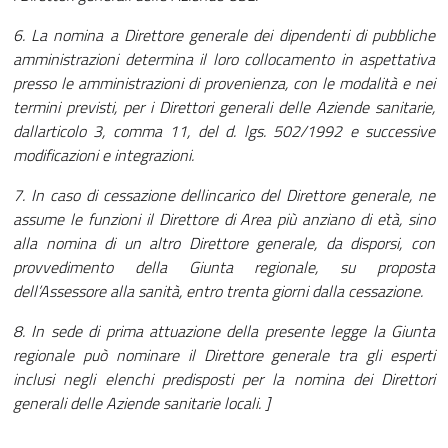
6. La nomina a Direttore generale dei dipendenti di pubbliche
amministrazioni determina il loro collocamento in aspettativa
presso le amministrazioni di provenienza, con le modalità e nei
termini previsti, per i Direttori generali delle Aziende sanitarie,
dallarticolo 3, comma 11, del d. lgs. 502/1992 e successive
modificazioni e integrazioni.
7. In caso di cessazione dellincarico del Direttore generale, ne
assume le funzioni il Direttore di Area più anziano di età, sino
alla nomina di un altro Direttore generale, da disporsi, con
provvedimento della Giunta regionale, su proposta
dell’Assessore alla sanità, entro trenta giorni dalla cessazione.
8. In sede di prima attuazione della presente legge la Giunta
regionale può nominare il Direttore generale tra gli esperti
inclusi negli elenchi predisposti per la nomina dei Direttori
generali delle Aziende sanitarie locali. ]