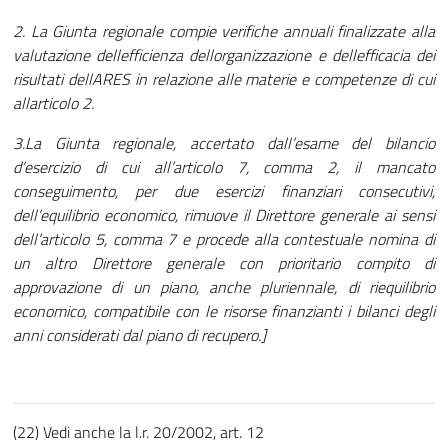
2. La Giunta regionale compie verifiche annuali finalizzate alla
valutazione dellefficienza dellorganizzazione e dellefficacia dei
risultati dellARES in relazione alle materie e competenze di cui
allarticolo 2.
3.La Giunta regionale, accertato dall’esame del bilancio
d’esercizio di cui all’articolo 7, comma 2, il mancato
conseguimento, per due esercizi finanziari consecutivi,
dell’equilibrio economico, rimuove il Direttore generale ai sensi
dell’articolo 5, comma 7 e procede alla contestuale nomina di
un altro Direttore generale con prioritario compito di
approvazione di un piano, anche pluriennale, di riequilibrio
economico, compatibile con le risorse finanzianti i bilanci degli
anni considerati dal piano di recupero.]
(22) Vedi anche la l.r. 20/2002, art. 12