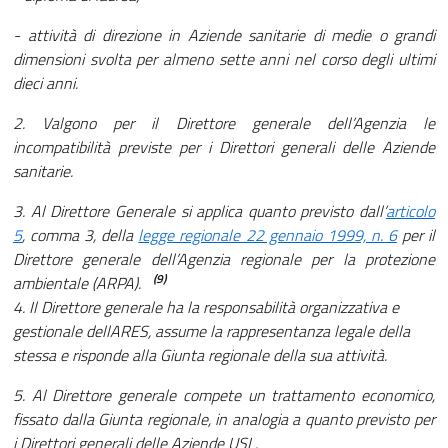
- attività di direzione in Aziende sanitarie di medie o grandi
dimensioni svolta per almeno sette anni nel corso degli ultimi
dieci anni.
2. Valgono per il Direttore generale dell’Agenzia le
incompatibilità previste per i Direttori generali delle Aziende
sanitarie.
3. Al Direttore Generale si applica quanto previsto dall’
articolo
5
, comma 3, della
legge regionale 22 gennaio 1999, n. 6
per il
Direttore generale dell’Agenzia regionale per la protezione
(9)
ambientale (ARPA).
4. Il Direttore generale ha la responsabilità organizzativa e
gestionale dellARES, assume la rappresentanza legale della
stessa e risponde alla Giunta regionale della sua attività.
5. Al Direttore generale compete un trattamento economico,
fissato dalla Giunta regionale, in analogia a quanto previsto per
i Direttori generali delle Aziende USL.