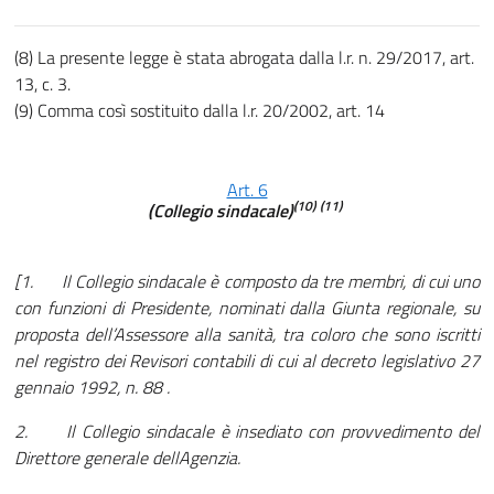
(8) La presente legge è stata abrogata dalla l.r. n. 29/2017, art.
13, c. 3.
(9) Comma così sostituito dalla l.r. 20/2002, art. 14
Art. 6
(10)
(11)
(Collegio sindacale)
[1. Il Collegio sindacale è composto da tre membri, di cui uno
con funzioni di Presidente, nominati dalla Giunta regionale, su
proposta dell’Assessore alla sanità, tra coloro che sono iscritti
nel registro dei Revisori contabili di cui al decreto legislativo 27
gennaio 1992, n. 88 .
2. Il Collegio sindacale è insediato con provvedimento del
Direttore generale dellAgenzia.