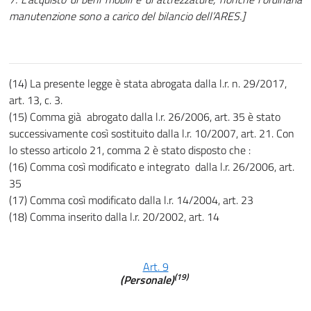
manutenzione sono a carico del bilancio dell’ARES.]
(14) La presente legge è stata abrogata dalla l.r. n. 29/2017,
art. 13, c. 3.
(15) Comma già abrogato dalla l.r. 26/2006, art. 35 è stato
successivamente così sostituito dalla l.r. 10/2007, art. 21. Con
lo stesso articolo 21, comma 2 è stato disposto che :
(16) Comma così modificato e integrato dalla l.r. 26/2006, art.
35
(17) Comma così modificato dalla l.r. 14/2004, art. 23
(18) Comma inserito dalla l.r. 20/2002, art. 14
Art. 9
(19)
(Personale)