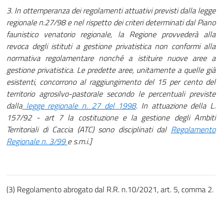
3. In ottemperanza dei regolamenti attuativi previsti dalla legge
regionale n.27/98 e nel rispetto dei criteri determinati dal Piano
faunistico venatorio regionale, la Regione provvederà alla
revoca degli istituti a gestione privatistica non conformi alla
normativa regolamentare nonché a istituire nuove aree a
gestione privatistica. Le predette aree, unitamente a quelle già
esistenti, concorrono al raggiungimento del 15 per cento del
territorio agrosilvo-pastorale secondo le percentuali previste
dalla
legge regionale n. 27 del 1998
. In attuazione della L.
157/92 - art 7 la costituzione e la gestione degli Ambiti
Territoriali di Caccia (ATC) sono disciplinati dal
Regolamento
Regionale n. 3/99
e s.m.i.]
(3) Regolamento abrogato dal R.R. n.10/2021, art. 5, comma 2.