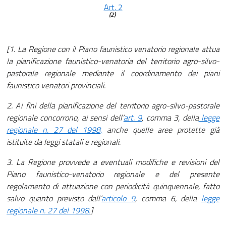
Art. 2
(2)
[1. La Regione con il Piano faunistico venatorio regionale attua
la pianificazione faunistico-venatoria del territorio agro-silvo-
pastorale regionale mediante il coordinamento dei piani
faunistico venatori provinciali.
2. Ai fini della pianificazione del territorio agro-silvo-pastorale
regionale concorrono, ai sensi dell’
art. 9
, comma 3, della
legge
regionale n. 27 del 1998,
anche quelle aree protette già
istituite da leggi statali e regionali.
3. La Regione provvede a eventuali modifiche e revisioni del
Piano faunistico-venatorio regionale e del presente
regolamento di attuazione con periodicità quinquennale, fatto
salvo quanto previsto dall’
articolo 9
, comma 6, della
legge
regionale n. 27 del 1998.
]