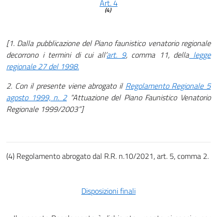
Art. 4
(4)
[1. Dalla pubblicazione del Piano faunistico venatorio regionale
decorrono i termini di cui all’
art. 9
, comma 11, della
legge
regionale 27 del 1998.
2. Con il presente viene abrogato il
Regolamento Regionale 5
agosto 1999, n. 2
“Attuazione del Piano Faunistico Venatorio
Regionale 1999/2003”]
(4) Regolamento abrogato dal R.R. n.10/2021, art. 5, comma 2.
Disposizioni finali