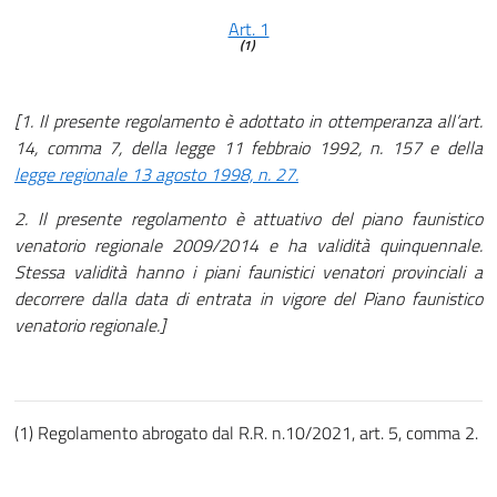
Art. 1
(1)
[1. Il presente regolamento è adottato in ottemperanza all’art.
14, comma 7, della legge 11 febbraio 1992, n. 157 e della
legge regionale 13 agosto 1998, n. 27.
2. Il presente regolamento è attuativo del piano faunistico
venatorio regionale 2009/2014 e ha validità quinquennale.
Stessa validità hanno i piani faunistici venatori provinciali a
decorrere dalla data di entrata in vigore del Piano faunistico
venatorio regionale.]
(1) Regolamento abrogato dal R.R. n.10/2021, art. 5, comma 2.