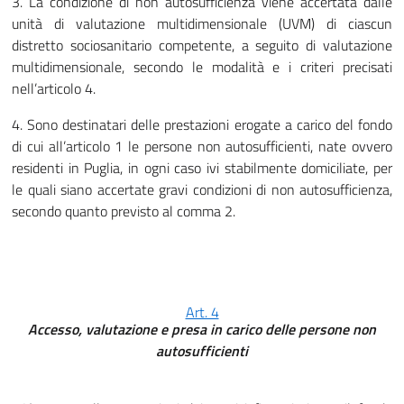
3. La condizione di non autosufficienza viene accertata dalle
unità di valutazione multidimensionale (UVM) di ciascun
distretto sociosanitario competente, a seguito di valutazione
multidimensionale, secondo le modalità e i criteri precisati
nell’articolo 4.
4. Sono destinatari delle prestazioni erogate a carico del fondo
di cui all’articolo 1 le persone non autosufficienti, nate ovvero
residenti in Puglia, in ogni caso ivi stabilmente domiciliate, per
le quali siano accertate gravi condizioni di non autosufficienza,
secondo quanto previsto al comma 2.
Art. 4
Accesso, valutazione e presa in carico delle persone non
autosufficienti