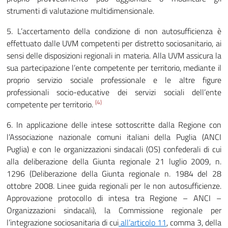
strumenti di valutazione multidimensionale.
5. L’accertamento della condizione di non autosufficienza è
effettuato dalle UVM competenti per distretto sociosanitario, ai
sensi delle disposizioni regionali in materia. Alla UVM assicura la
sua partecipazione l’ente competente per territorio, mediante il
proprio servizio sociale professionale e le altre figure
professionali socio-educative dei servizi sociali dell’ente
(4)
competente per territorio.
6. In applicazione delle intese sottoscritte dalla Regione con
l’Associazione nazionale comuni italiani della Puglia (ANCI
Puglia) e con le organizzazioni sindacali (OS) confederali di cui
alla deliberazione della Giunta regionale 21 luglio 2009, n.
1296 (Deliberazione della Giunta regionale n. 1984 del 28
ottobre 2008. Linee guida regionali per le non autosufficienze.
Approvazione protocollo di intesa tra Regione – ANCI –
Organizzazioni sindacali), la Commissione regionale per
l’integrazione sociosanitaria di cui
all’articolo
11
, comma 3, della