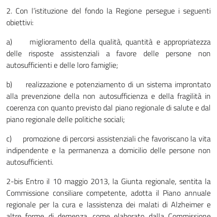
2. Con l’istituzione del fondo la Regione persegue i seguenti
obiettivi:
a) miglioramento della qualità, quantità e appropriatezza
delle risposte assistenziali a favore delle persone non
autosufficienti e delle loro famiglie;
b) realizzazione e potenziamento di un sistema improntato
alla prevenzione della non autosufficienza e della fragilità in
coerenza con quanto previsto dal piano regionale di salute e dal
piano regionale delle politiche sociali;
c) promozione di percorsi assistenziali che favoriscano la vita
indipendente e la permanenza a domicilio delle persone non
autosufficienti.
2-bis Entro il 10 maggio 2013, la Giunta regionale, sentita la
Commissione consiliare competente, adotta il Piano annuale
regionale per la cura e lassistenza dei malati di Alzheimer e
altre forme di demenza, come elaborato dalla Commissione