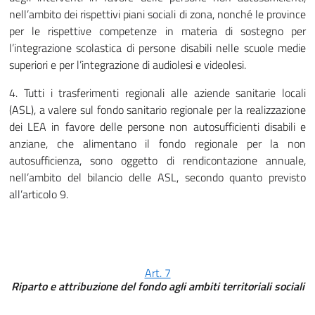
nell’ambito dei rispettivi piani sociali di zona, nonché le province
per le rispettive competenze in materia di sostegno per
l’integrazione scolastica di persone disabili nelle scuole medie
superiori e per l’integrazione di audiolesi e videolesi.
4. Tutti i trasferimenti regionali alle aziende sanitarie locali
(ASL), a valere sul fondo sanitario regionale per la realizzazione
dei LEA in favore delle persone non autosufficienti disabili e
anziane, che alimentano il fondo regionale per la non
autosufficienza, sono oggetto di rendicontazione annuale,
nell’ambito del bilancio delle ASL, secondo quanto previsto
all’articolo 9.
Art. 7
Riparto e attribuzione del fondo agli ambiti territoriali sociali