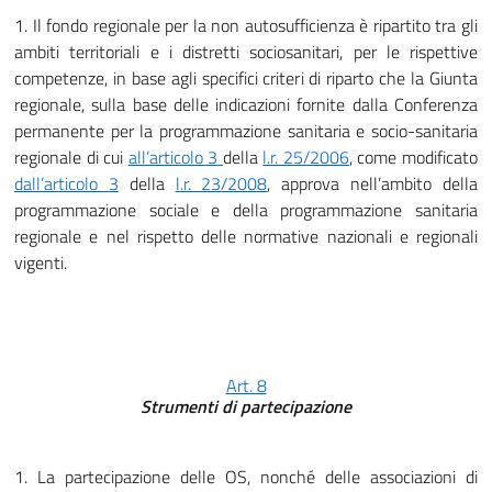
1. Il fondo regionale per la non autosufficienza è ripartito tra gli
ambiti territoriali e i distretti sociosanitari, per le rispettive
competenze, in base agli specifici criteri di riparto che la Giunta
regionale, sulla base delle indicazioni fornite dalla Conferenza
permanente per la programmazione sanitaria e socio-sanitaria
regionale di cui
all’articolo
3
della
l.r. 25/2006
, come modificato
dall’articolo
3
della
l.r. 23/2008
, approva nell’ambito della
programmazione sociale e della programmazione sanitaria
regionale e nel rispetto delle normative nazionali e regionali
vigenti.
Art. 8
Strumenti di partecipazione
1. La partecipazione delle OS, nonché delle associazioni di