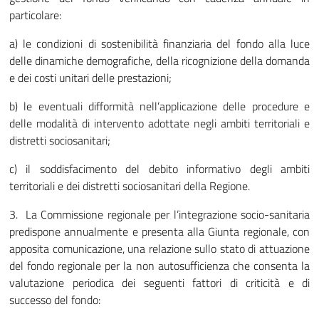
particolare:
a) le condizioni di sostenibilità finanziaria del fondo alla luce
delle dinamiche demografiche, della ricognizione della domanda
e dei costi unitari delle prestazioni;
b) le eventuali difformità nell’applicazione delle procedure e
delle modalità di intervento adottate negli ambiti territoriali e
distretti sociosanitari;
c) il soddisfacimento del debito informativo degli ambiti
territoriali e dei distretti sociosanitari della Regione.
3. La Commissione regionale per l’integrazione socio-sanitaria
predispone annualmente e presenta alla Giunta regionale, con
apposita comunicazione, una relazione sullo stato di attuazione
del fondo regionale per la non autosufficienza che consenta la
valutazione periodica dei seguenti fattori di criticità e di
successo del fondo: