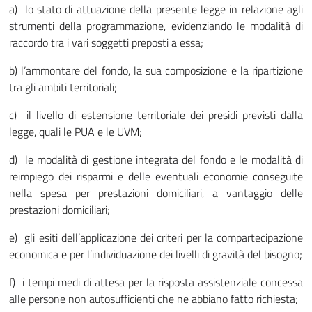
a) lo stato di attuazione della presente legge in relazione agli
strumenti della programmazione, evidenziando le modalità di
raccordo tra i vari soggetti preposti a essa;
b) l’ammontare del fondo, la sua composizione e la ripartizione
tra gli ambiti territoriali;
c) il livello di estensione territoriale dei presidi previsti dalla
legge, quali le PUA e le UVM;
d) le modalità di gestione integrata del fondo e le modalità di
reimpiego dei risparmi e delle eventuali economie conseguite
nella spesa per prestazioni domiciliari, a vantaggio delle
prestazioni domiciliari;
e) gli esiti dell’applicazione dei criteri per la compartecipazione
economica e per l’individuazione dei livelli di gravità del bisogno;
f) i tempi medi di attesa per la risposta assistenziale concessa
alle persone non autosufficienti che ne abbiano fatto richiesta;