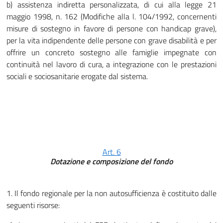
b) assistenza indiretta personalizzata, di cui alla legge 21
maggio 1998, n. 162 (Modifiche alla l. 104/1992, concernenti
misure di sostegno in favore di persone con handicap grave),
per la vita indipendente delle persone con grave disabilità e per
offrire un concreto sostegno alle famiglie impegnate con
continuità nel lavoro di cura, a integrazione con le prestazioni
sociali e sociosanitarie erogate dal sistema.
Art. 6
Dotazione e composizione del fondo
1. Il fondo regionale per la non autosufficienza è costituito dalle
seguenti risorse: