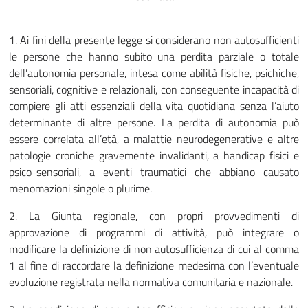
1. Ai fini della presente legge si considerano non autosufficienti
le persone che hanno subito una perdita parziale o totale
dell’autonomia personale, intesa come abilità fisiche, psichiche,
sensoriali, cognitive e relazionali, con conseguente incapacità di
compiere gli atti essenziali della vita quotidiana senza l’aiuto
determinante di altre persone. La perdita di autonomia può
essere correlata all’età, a malattie neurodegenerative e altre
patologie croniche gravemente invalidanti, a handicap fisici e
psico-sensoriali, a eventi traumatici che abbiano causato
menomazioni singole o plurime.
2. La Giunta regionale, con propri provvedimenti di
approvazione di programmi di attività, può integrare o
modificare la definizione di non autosufficienza di cui al comma
1 al fine di raccordare la definizione medesima con l’eventuale
evoluzione registrata nella normativa comunitaria e nazionale.