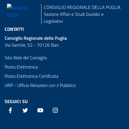
CONSIGLIO REGIONALE DELLA PUGLIA
Sezione Affari e Studi Giuridici e
Legislativi
CONTATTI
Consiglio Regionale della Puglia
Via Gentile, 52 - 70126 Bari.
Sito Web del Consiglio
Posta Elettronica
Posta Elettronica Certificata
URP - Ufficio Relazioni con il Pubblico
SEGUICI SU
Facebook
Twitter
YouTube
Instagram