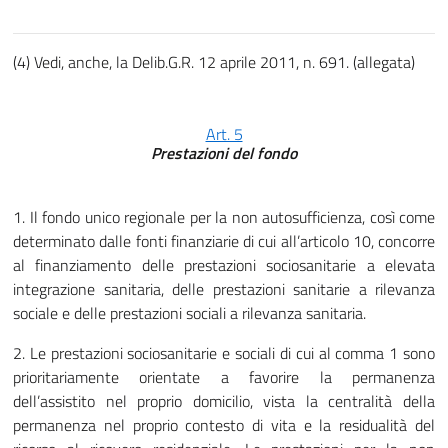
(4) Vedi, anche, la Delib.G.R. 12 aprile 2011, n. 691. (allegata)
Art. 5
Prestazioni del fondo
1. Il fondo unico regionale per la non autosufficienza, così come
determinato dalle fonti finanziarie di cui all’articolo 10, concorre
al finanziamento delle prestazioni sociosanitarie a elevata
integrazione sanitaria, delle prestazioni sanitarie a rilevanza
sociale e delle prestazioni sociali a rilevanza sanitaria.
2. Le prestazioni sociosanitarie e sociali di cui al comma 1 sono
prioritariamente orientate a favorire la permanenza
dell’assistito nel proprio domicilio, vista la centralità della
permanenza nel proprio contesto di vita e la residualità del