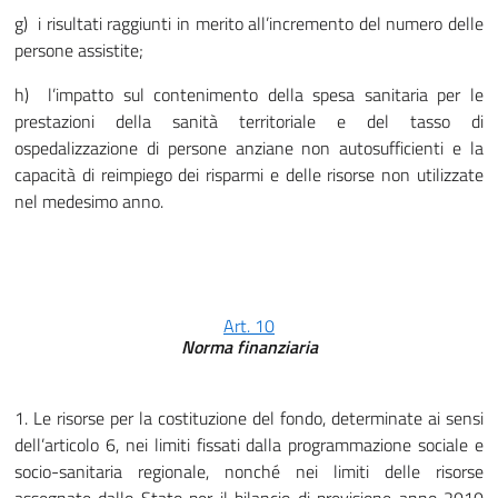
g) i risultati raggiunti in merito all’incremento del numero delle
persone assistite;
h) l’impatto sul contenimento della spesa sanitaria per le
prestazioni della sanità territoriale e del tasso di
ospedalizzazione di persone anziane non autosufficienti e la
capacità di reimpiego dei risparmi e delle risorse non utilizzate
nel medesimo anno.
Art. 10
Norma finanziaria
1. Le risorse per la costituzione del fondo, determinate ai sensi
dell’articolo 6, nei limiti fissati dalla programmazione sociale e
socio-sanitaria regionale, nonché nei limiti delle risorse