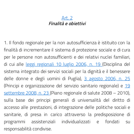
Art. 2
Finalità e obiettivi
1. Il fondo regionale per la non autosufficienza è istituito con la
finalità di incrementare il sistema di protezione sociale e di cura
per le persone non autosufficienti e dei relativi nuclei familiari,
di cui alle
leggi regionali 10 luglio 2006, n. 19
(Disciplina del
sistema integrato dei servizi sociali per la dignità e il benessere
delle donne e degli uomini di Puglia),
3 agosto 2006, n. 25
(Principi e organizzazione del servizio sanitario regionale) e
19
settembre 2008, n. 23
(Piano regionale di salute 2008 – 2010),
sulla base dei principi generali di universalità del diritto di
accesso alle prestazioni, di integrazione delle politiche sociali e
sanitarie, di presa in carico attraverso la predisposizione di
programmi assistenziali individualizzati e fondati su
responsabilità condivise.