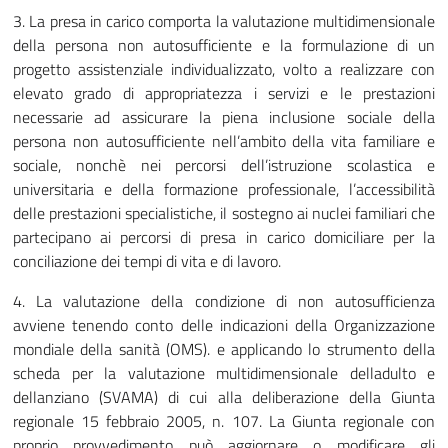
3. La presa in carico comporta la valutazione multidimensionale
della persona non autosufficiente e la formulazione di un
progetto assistenziale individualizzato, volto a realizzare con
elevato grado di appropriatezza i servizi e le prestazioni
necessarie ad assicurare la piena inclusione sociale della
persona non autosufficiente nell’ambito della vita familiare e
sociale, nonchè nei percorsi dell’istruzione scolastica e
universitaria e della formazione professionale, l’accessibilità
delle prestazioni specialistiche, il sostegno ai nuclei familiari che
partecipano ai percorsi di presa in carico domiciliare per la
conciliazione dei tempi di vita e di lavoro.
4. La valutazione della condizione di non autosufficienza
avviene tenendo conto delle indicazioni della Organizzazione
mondiale della sanità (OMS). e applicando lo strumento della
scheda per la valutazione multidimensionale delladulto e
dellanziano (SVAMA) di cui alla deliberazione della Giunta
regionale 15 febbraio 2005, n. 107. La Giunta regionale con
proprio provvedimento può aggiornare o modificare gli