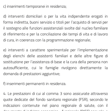
c) inserimenti temporanei in residenza;
d) interventi domiciliari o per la vita indipendente erogati in
forma indiretta, buoni servizio o titoli per l’acquisto di servizi per
il sostegno alle funzioni assistenziali svolte dal nucleo familiare
di riferimento e per la conciliazione dei tempi di vita e di lavoro
di cura, in coerenza con la programmazione regionale;
e) interventi a carattere sperimentale per l’implementazione
degli elenchi delle assistenti familiari e delle altre figure di
sostituzione per l’assistenza di base e la cura della persona non
autosufficiente, cui le famiglie rivolgono direttamente la
domanda di prestazioni aggiuntive;
f) inserimenti permanenti in residenza.
4. Le prestazioni di cui al comma 3 sono assicurate attraverso
quote dedicate del fondo sanitario regionale (FSR), secondo le
indicazioni contenute nel piano regionale di salute, con il