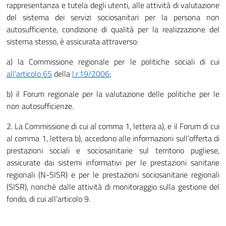
rappresentanza e tutela degli utenti, alle attività di valutazione
del sistema dei servizi sociosanitari per la persona non
autosufficiente, condizione di qualità per la realizzazione del
sistema stesso, è assicurata attraverso:
a) la Commissione regionale per le politiche sociali di cui
all’articolo
65
della
l.r.19/2006
;
b) il Forum regionale per la valutazione delle politiche per le
non autosufficienze.
2. La Commissione di cui al comma 1, lettera a), e il Forum di cui
al comma 1, lettera b), accedono alle informazioni sull’offerta di
prestazioni sociali e sociosanitarie sul territorio pugliese,
assicurate dai sistemi informativi per le prestazioni sanitarie
regionali (N-SISR) e per le prestazioni sociosanitarie regionali
(SISR), nonché dalle attività di monitoraggio sulla gestione del
fondo, di cui all’articolo 9.