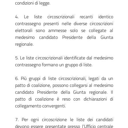
condizioni di legge.
4. Le liste circoscrizionali recanti identico
contrassegno presenti nelle diverse circoscrizioni
elettorali sono ammesse solo se collegate al
medesimo candidato Presidente della Giunta
regionale.
5. Le liste circoscrizionali identificate dal medesimo
contrassegno formano un gruppo di liste.
6. Più gruppi di liste circoscrizionali, legati da un
patto di coalizione, possono collegarsi al medesimo
candidato Presidente della Giunta regionale. Il
patto di coalizione è reso con dichiarazioni di
collegamento convergenti.
7. Per ogni circoscrizione le liste dei candidati
devono essere presentate presso l’Ufficio centrale