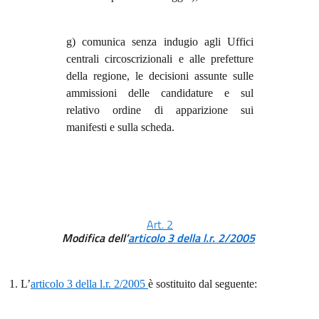
g) comunica senza indugio agli Uffici
centrali circoscrizionali e alle prefetture
della regione, le decisioni assunte sulle
ammissioni delle candidature e sul
relativo ordine di apparizione sui
manifesti e sulla scheda.
Art. 2
Modifica dell’
articolo 3 della l.r. 2/2005
1. L’
articolo 3 della l.r. 2/2005
è sostituito dal seguente: