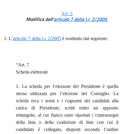
Art. 5
Modifica dell’
articolo 7 della l.r. 2/2005
1. L’
articolo 7 della l.r. 2/2005
è sostituito dal seguente:
“Art. 7
Scheda elettorale
1. La scheda per l’elezione del Presidente è quella
stessa utilizzata per l’elezione del Consiglio. La
scheda reca i nomi e i cognomi dei candidati alla
carica di Presidente, scritti entro un apposito
rettangolo, al cui fianco sono riportati i contrassegni
della lista o della coalizione di liste con cui il
candidato è collegato, disposti secondo l’ordine