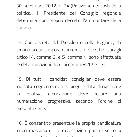
30 novembre 2012, n. 34 (Riduzione dei costi della
politica). Il Presidente del Consiglio regionale
determina con proprio decreto l’ammontare della
somma.
14. Con decreto del Presidente della Regione, da
emanarsi contemporaneamente ai decreti di cui agli
articoli 4, comma 2, e 5, comma 4, sono effettuate
le determinazioni di cui ai commi 8, 12 e 13.
15. Di tutti i candidati consiglieri deve essere
indicato cognome, nome, luogo e data di nascita e
la relativa elencazione deve recare una
numerazione progressiva secondo l’ordine di
presentazione.
16. È consentito presentare la propria candidatura
in un massimo di tre circoscrizioni purché sotto lo