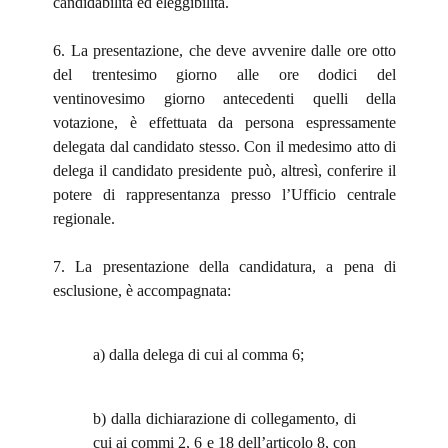
candidabilità ed eleggibilità.
6. La presentazione, che deve avvenire dalle ore otto
del trentesimo giorno alle ore dodici del
ventinovesimo giorno antecedenti quelli della
votazione, è effettuata da persona espressamente
delegata dal candidato stesso. Con il medesimo atto di
delega il candidato presidente può, altresì, conferire il
potere di rappresentanza presso l’Ufficio centrale
regionale.
7. La presentazione della candidatura, a pena di
esclusione, è accompagnata:
a) dalla delega di cui al comma 6;
b) dalla dichiarazione di collegamento, di
cui ai commi 2, 6 e 18 dell’articolo 8, con