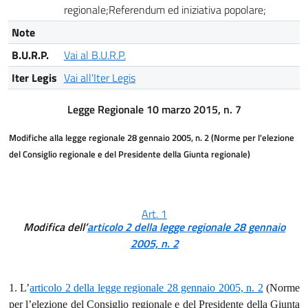
regionale;Referendum ed iniziativa popolare;
Note
B.U.R.P.
Vai al B.U.R.P.
Iter Legis
Vai all'Iter Legis
Legge Regionale 10 marzo 2015, n. 7
Modifiche alla legge regionale 28 gennaio 2005, n. 2 (Norme per l'elezione
del Consiglio regionale e del Presidente della Giunta regionale)
Art. 1
Modifica dell’
articolo 2 della legge regionale 28 gennaio
2005, n. 2
1. L’
articolo 2 della legge regionale 28 gennaio 2005, n. 2
(Norme
per l’elezione del Consiglio regionale e del Presidente della Giunta