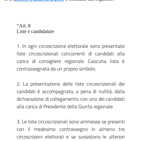
“Art. 8
Liste e candidature
1. In ogni circoscrizione elettorale sono presentate
liste circoscrizionali concorrenti di candidati alla
carica di consigliere regionale. Ciascuna lista è
contrassegnata da un proprio simbolo.
2. La presentazione delle liste circoscrizionali dei
candidati è accompagnata, a pena di nullità, dalla
dichiarazione di collegamento con uno dei candidati
alla carica di Presidente della Giunta regionale.
3. Le liste circoscrizionali sono ammesse se presenti
con il medesimo contrassegno in almeno tre
circoscrizioni elettorali e se sussistono le ulteriori