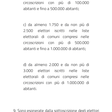
circoscrizioni con più di 100.000
abitanti e fino a 500.000 abitanti;
c) da almeno 1.750 e da non più di
2.500 elettori iscritti nelle liste
elettorali di comuni compresi nelle
circoscrizioni con più di 500.000
abitanti e fino a 1.000.000 di abitanti;
d) da almeno 2.000 e da non più di
3.000 elettori iscritti nelle liste
elettorali di comuni compresi nelle
circoscrizioni con più di 1.000.000 di
abitanti.
9. Sono esonerate dalla sottoscrizione degli elettori