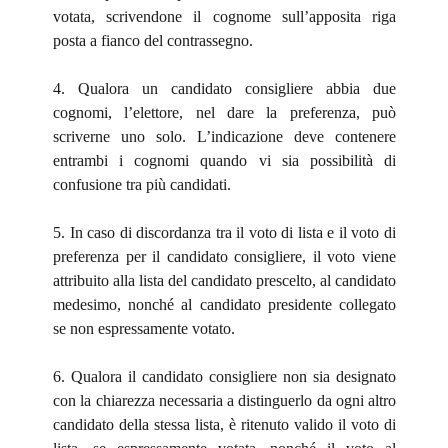
votata, scrivendone il cognome sull’apposita riga
posta a fianco del contrassegno.
4. Qualora un candidato consigliere abbia due
cognomi, l’elettore, nel dare la preferenza, può
scriverne uno solo. L’indicazione deve contenere
entrambi i cognomi quando vi sia possibilità di
confusione tra più candidati.
5. In caso di discordanza tra il voto di lista e il voto di
preferenza per il candidato consigliere, il voto viene
attribuito alla lista del candidato prescelto, al candidato
medesimo, nonché al candidato presidente collegato
se non espressamente votato.
6. Qualora il candidato consigliere non sia designato
con la chiarezza necessaria a distinguerlo da ogni altro
candidato della stessa lista, è ritenuto valido il voto di