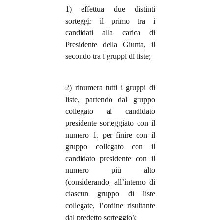
1) effettua due distinti
sorteggi: il primo tra i
candidati alla carica di
Presidente della Giunta, il
secondo tra i gruppi di liste;
2) rinumera tutti i gruppi di
liste, partendo dal gruppo
collegato al candidato
presidente sorteggiato con il
numero 1, per finire con il
gruppo collegato con il
candidato presidente con il
numero più alto
(considerando, all’interno di
ciascun gruppo di liste
collegate, l’ordine risultante
dal predetto sorteggio);