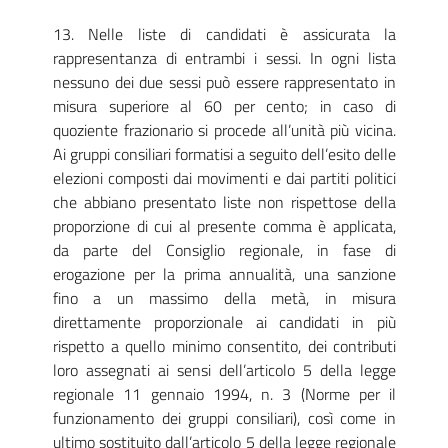
13. Nelle liste di candidati è assicurata la
rappresentanza di entrambi i sessi. In ogni lista
nessuno dei due sessi può essere rappresentato in
misura superiore al 60 per cento; in caso di
quoziente frazionario si procede all’unità più vicina.
Ai gruppi consiliari formatisi a seguito dell’esito delle
elezioni composti dai movimenti e dai partiti politici
che abbiano presentato liste non rispettose della
proporzione di cui al presente comma è applicata,
da parte del Consiglio regionale, in fase di
erogazione per la prima annualità, una sanzione
fino a un massimo della metà, in misura
direttamente proporzionale ai candidati in più
rispetto a quello minimo consentito, dei contributi
loro assegnati ai sensi dell’articolo 5 della legge
regionale 11 gennaio 1994, n. 3 (Norme per il
funzionamento dei gruppi consiliari), così come in
ultimo sostituito dall’articolo 5 della legge regionale