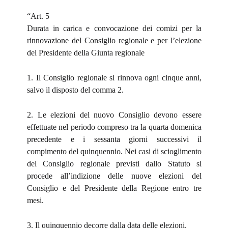
“Art. 5
Durata in carica e convocazione dei comizi
per la
rinnovazione del Consiglio regionale e per l’elezione
del Presidente della Giunta regionale
1. Il Consiglio regionale si rinnova ogni cinque anni,
salvo il disposto del comma 2.
2. Le elezioni del nuovo Consiglio devono essere
effettuate nel periodo compreso tra la quarta domenica
precedente e i sessanta giorni successivi il
compimento del quinquennio. Nei casi di scioglimento
del Consiglio regionale previsti dallo Statuto si
procede all’indizione delle nuove elezioni del
Consiglio e del Presidente della Regione entro tre
mesi.
3. Il quinquennio decorre dalla data delle elezioni.