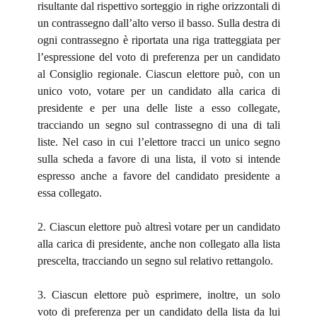
risultante dal rispettivo sorteggio in righe orizzontali di
un contrassegno dall’alto verso il basso. Sulla destra di
ogni contrassegno è riportata una riga tratteggiata per
l’espressione del voto di preferenza per un candidato
al Consiglio regionale. Ciascun elettore può, con un
unico voto, votare per un candidato alla carica di
presidente e per una delle liste a esso collegate,
tracciando un segno sul contrassegno di una di tali
liste. Nel caso in cui l’elettore tracci un unico segno
sulla scheda a favore di una lista, il voto si intende
espresso anche a favore del candidato presidente a
essa collegato.
2. Ciascun elettore può altresì votare per un candidato
alla carica di presidente, anche non collegato alla lista
prescelta, tracciando un segno sul relativo rettangolo.
3. Ciascun elettore può esprimere, inoltre, un solo
voto di preferenza per un candidato della lista da lui