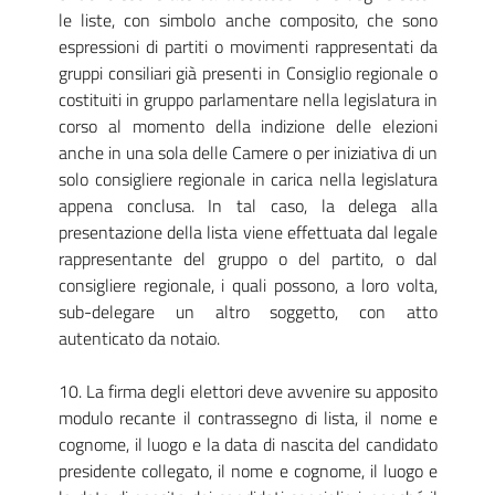
le liste, con simbolo anche composito, che sono
espressioni di partiti o movimenti rappresentati da
gruppi consiliari già presenti in Consiglio regionale o
costituiti in gruppo parlamentare nella legislatura in
corso al momento della indizione delle elezioni
anche in una sola delle Camere o per iniziativa di un
solo consigliere regionale in carica nella legislatura
appena conclusa. In tal caso, la delega alla
presentazione della lista viene effettuata dal legale
rappresentante del gruppo o del partito, o dal
consigliere regionale, i quali possono, a loro volta,
sub-delegare un altro soggetto, con atto
autenticato da notaio.
10. La firma degli elettori deve avvenire su apposito
modulo recante il contrassegno di lista, il nome e
cognome, il luogo e la data di nascita del candidato
presidente collegato, il nome e cognome, il luogo e