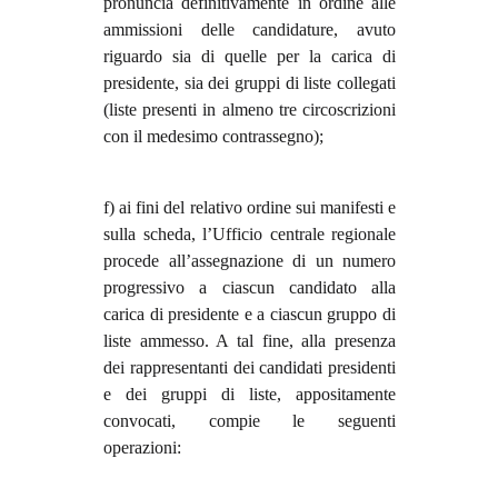
pronuncia definitivamente in ordine alle
ammissioni delle candidature, avuto
riguardo sia di quelle per la carica di
presidente, sia dei gruppi di liste collegati
(liste presenti in almeno tre circoscrizioni
con il medesimo contrassegno);
f) ai fini del relativo ordine sui manifesti e
sulla scheda, l’Ufficio centrale regionale
procede all’assegnazione di un numero
progressivo a ciascun candidato alla
carica di presidente e a ciascun gruppo di
liste ammesso. A tal fine, alla presenza
dei rappresentanti dei candidati presidenti
e dei gruppi di liste, appositamente
convocati, compie le seguenti
operazioni: