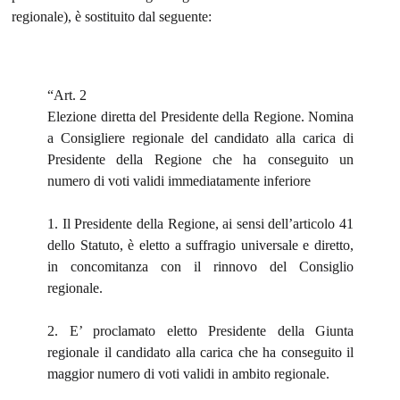
regionale), è sostituito dal seguente:
“Art. 2
Elezione diretta del Presidente della Regione. Nomina
a Consigliere regionale del candidato
alla carica di
Presidente della Regione che ha
conseguito un
numero di voti validi
immediatamente inferiore
1. Il Presidente della Regione, ai sensi dell’articolo 41
dello Statuto, è eletto a suffragio universale e diretto,
in concomitanza con il rinnovo del Consiglio
regionale.
2. E’ proclamato eletto Presidente della Giunta
regionale il candidato alla carica che ha conseguito il
maggior numero di voti validi in ambito regionale.