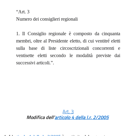
“Art. 3
Numero dei consiglieri regionali
1. Il Consiglio regionale è composto da cinquanta
membri, oltre al Presidente eletto, di cui ventitré eletti
sulla base di liste circoscrizionali concorrenti e
ventisette eletti secondo le modalità previste dai
successivi articoli.”.
Art. 3
Modifica dell’
articolo 4 della l.r. 2/2005