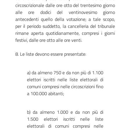
circoscrizionale dalle ore otto del trentesimo giorno
alle ore dodici del ventinovesimo giorno
antecedenti quello della votazione; a tale scopo,
per il periodo suddetto, la cancelleria del tribunale
rimane aperta quotidianamente, compresi i giorni
festivi, dalle ore otto alle ore venti.
8. Le liste devono essere presentate:
a) da almeno 750 e da non più di 1.100
elettori iscritti nelle liste elettorali di
comuni compresi nelle circoscrizioni fino
a 100.000 abitanti;
b) da almeno 1.000 e da non più di
1.500 elettori iscritti nelle liste
elettorali di comuni compresi nelle