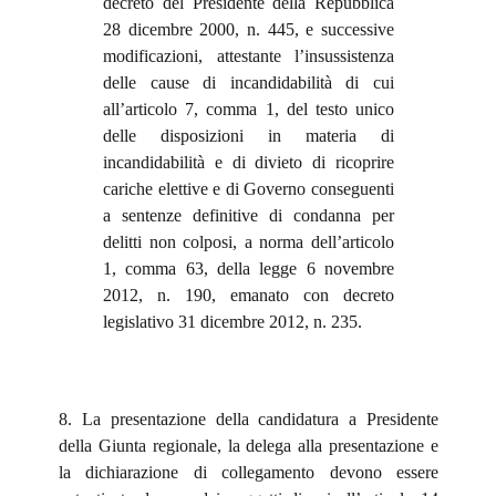
decreto del Presidente della Repubblica
28 dicembre 2000, n. 445, e successive
modificazioni, attestante l’insussistenza
delle cause di incandidabilità di cui
all’articolo 7, comma 1, del testo unico
delle disposizioni in materia di
incandidabilità e di divieto di ricoprire
cariche elettive e di Governo conseguenti
a sentenze definitive di condanna per
delitti non colposi, a norma dell’articolo
1, comma 63, della legge 6 novembre
2012, n. 190, emanato con decreto
legislativo 31 dicembre 2012, n. 235.
8. La presentazione della candidatura a Presidente
della Giunta regionale, la delega alla presentazione e
la dichiarazione di collegamento devono essere