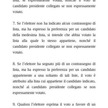
lista, se espressamente votata, nonché il voto al
candidato presidente collegato se non espressamente
votato.
7. Se l’elettore non ha indicato alcun contrassegno di
lista, ma ha espresso la preferenza per un candidato
della medesima lista, si intende che abbia votato la
lista alla quale lo stesso appartiene, nonché il
candidato presidente collegato se non espressamente
votato.
8. Se l’elettore ha segnato più di un contrassegno di
lista, ma ha espresso la preferenza per un candidato
appartenente a una soltanto di tali liste, il voto è
attribuito alla lista cui appartiene il candidato indicato,
nonché al candidato presidente collegato se non
espressamente votato.
9. Qualora l’elettore esprima il voto a favore di un