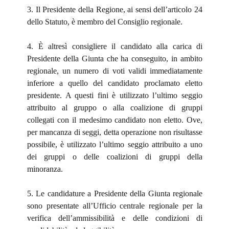
3. Il Presidente della Regione, ai sensi dell’articolo 24
dello Statuto, è membro del Consiglio regionale.
4. È altresì consigliere il candidato alla carica di
Presidente della Giunta che ha conseguito, in ambito
regionale, un numero di voti validi immediatamente
inferiore a quello del candidato proclamato eletto
presidente. A questi fini è utilizzato l’ultimo seggio
attribuito al gruppo o alla coalizione di gruppi
collegati con il medesimo candidato non eletto. Ove,
per mancanza di seggi, detta operazione non risultasse
possibile, è utilizzato l’ultimo seggio attribuito a uno
dei gruppi o delle coalizioni di gruppi della
minoranza.
5. Le candidature a Presidente della Giunta regionale
sono presentate all’Ufficio centrale regionale per la
verifica dell’ammissibilità e delle condizioni di