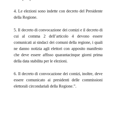
4. Le elezioni sono indette con decreto del Presidente
della Regione.
5. Il decreto di convocazione dei comizi e il decreto di
cui al comma 2 dell’articolo 4 devono essere
comunicati ai sindaci dei comuni della regione, i quali
ne danno notizia agli elettori con apposito manifesto
che deve essere affisso quarantacinque giorni prima
della data stabilita per le elezioni.
6. Il decreto di convocazione dei comizi, inoltre, deve
essere comunicato ai presidenti delle commissioni
elettorali circondariali della Regione.”.