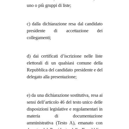
uno o più gruppi di liste;
c) dalla dichiarazione resa dal candidato
presidente di accettazione dei
collegamenti;
d) dai certificati d’iscrizione nelle liste
elettorali di un qualsiasi comune della
Repubblica del candidato presidente e del
delegato alla presentazione;
e) da una dichiarazione sostitutiva, resa ai
sensi dell’articolo 46 del testo unico delle
disposizioni legislative e regolamentari in
materia di documentazione
amministrativa (Testo A), emanato con