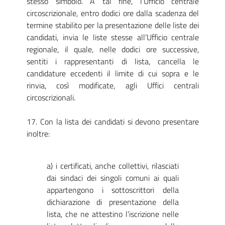
stesso simbolo. A tal fine, l’Ufficio centrale
circoscrizionale, entro dodici ore dalla scadenza del
termine stabilito per la presentazione delle liste dei
candidati, invia le liste stesse all’Ufficio centrale
regionale, il quale, nelle dodici ore successive,
sentiti i rappresentanti di lista, cancella le
candidature eccedenti il limite di cui sopra e le
rinvia, così modificate, agli Uffici centrali
circoscrizionali.
17. Con la lista dei candidati si devono presentare
inoltre:
a) i certificati, anche collettivi, rilasciati
dai sindaci dei singoli comuni ai quali
appartengono i sottoscrittori della
dichiarazione di presentazione della
lista, che ne attestino l’iscrizione nelle