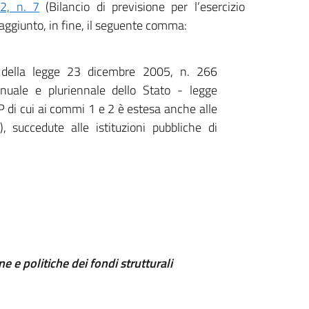
2, n. 7
(Bilancio di previsione per l’esercizio
aggiunto, in fine, il seguente comma:
1 della legge 23 dicembre 2005, n. 266
nnuale e pluriennale dello Stato - legge
 di cui ai commi 1 e 2 è estesa anche alle
, succedute alle istituzioni pubbliche di
 e politiche dei fondi strutturali