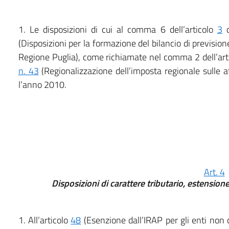
1. Le disposizioni di cui al comma 6 dell’articolo
3
d
(Disposizioni per la formazione del bilancio di previsi
Regione Puglia), come richiamate nel comma 2 dell’art
n. 43
(Regionalizzazione dell’imposta regionale sulle a
l’anno 2010.
Art. 4
Disposizioni di carattere tributario, estensio
1. All’articolo
48
(Esenzione dall’IRAP per gli enti non 