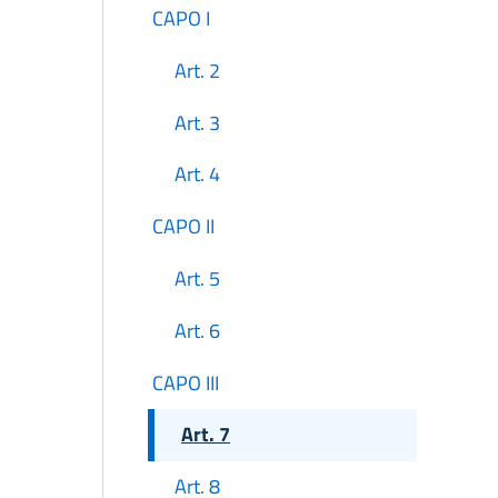
CAPO I
Art. 2
Art. 3
Art. 4
CAPO II
Art. 5
Art. 6
CAPO III
Art. 7
Art. 8