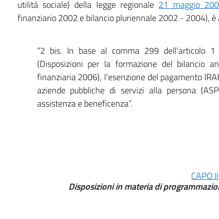
utilità sociale) della legge regionale
21 maggio 200
finanziario 2002 e bilancio pluriennale 2002 - 2004), è 
“2 bis. In base al comma 299 dell’articolo 
(Disposizioni per la formazione del bilancio a
finanziaria 2006), l’esenzione del pagamento IRAP
aziende pubbliche di servizi alla persona (ASP)
assistenza e beneficenza”.
CAPO II
Disposizioni in materia di programmazione