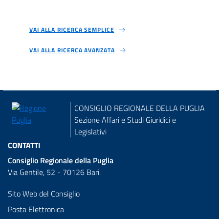
VAI ALLA RICERCA SEMPLICE
VAI ALLA RICERCA AVANZATA
CONSIGLIO REGIONALE DELLA PUGLIA
Sezione Affari e Studi Giuridici e
Legislativi
CONTATTI
Consiglio Regionale della Puglia
Via Gentile, 52 - 70126 Bari.
Sito Web del Consiglio
Posta Elettronica