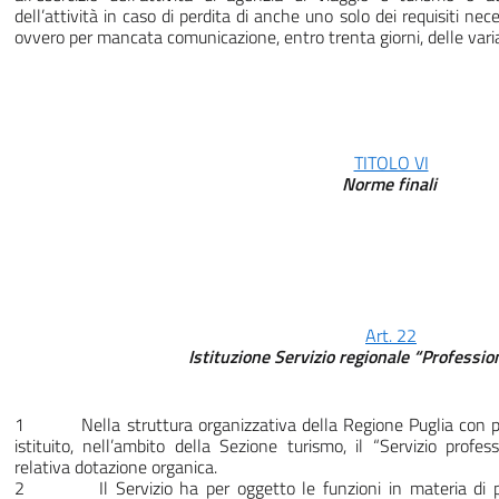
dell’attività in caso di perdita di anche uno solo dei requisiti nec
ovvero per mancata comunicazione, entro trenta giorni, delle vari
TITOLO VI
Norme finali
Art. 22
Istituzione Servizio regionale “Profession
1 Nella struttura organizzativa della Regione Puglia con pr
istituito, nell’ambito della Sezione turismo, il “Servizio profes
relativa dotazione organica.
2 Il Servizio ha per oggetto le funzioni in materia di profe