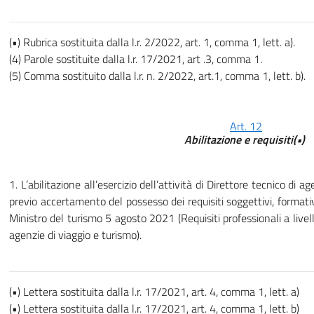
(•) Rubrica sostituita dalla l.r. 2/2022, art. 1, comma 1, lett. a).
(4) Parole sostituite dalla l.r. 17/2021, art .3, comma 1.
(5) Comma sostituito dalla l.r. n. 2/2022, art.1, comma 1, lett. b).
Art. 12
Abilitazione e requisiti(•)
1. L’abilitazione all’esercizio dell’attività di Direttore tecnico di a
previo accertamento del possesso dei requisiti soggettivi, formativi 
Ministro del turismo 5 agosto 2021 (Requisiti professionali a livell
agenzie di viaggio e turismo).
(•) Lettera sostituita dalla l.r. 17/2021, art. 4, comma 1, lett. a)
(•) Lettera sostituita dalla l.r. 17/2021, art. 4, comma 1, lett. b)