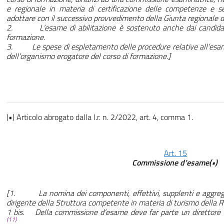
e regionale in materia di certificazione delle competenze e se
adottare con il successivo provvedimento della Giunta regionale di
2. L’esame di abilitazione è sostenuto anche dai candidati n
formazione.
3. Le spese di espletamento delle procedure relative all’esame 
dell’organismo erogatore del corso di formazione.]
(•) Articolo abrogato dalla l.r. n. 2/2022, art. 4, comma 1.
Art. 15
Commissione d’esame(•)
[1. La nomina dei componenti, effettivi, supplenti e aggrega
dirigente della Struttura competente in materia di turismo della R
1 bis. Della commissione d’esame deve far parte un direttore tec
(11)