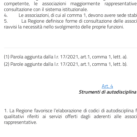
competente, le associazioni maggiormente rappresentativ
consultazione con il sistema istituzionale.
4. Le associazioni, di cui al comma 1, devono avere sede stabile 
5. La Regione definisce forme di consultazione delle associaz
ravvisi la necessità nello svolgimento delle proprie funzioni.
(1) Parola aggiunta dalla l.r. 17/2021, art.1, comma 1, lett. a).
(2) Parole aggiunte dalla l.r. 17/2021, art.1, comma 1, lett. b).
Art. 4
Strumenti di autodisciplina
1. La Regione favorisce l’elaborazione di codici di autodisciplina f
qualitativi riferiti ai servizi offerti dagli aderenti alle ass
rappresentative.