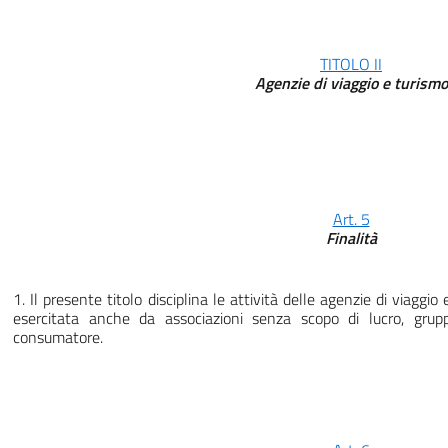
TITOLO II
Agenzie di viaggio e turismo
Art. 5
Finalità
1. Il presente titolo disciplina le attività delle agenzie di viaggio
esercitata anche da associazioni senza scopo di lucro, grup
consumatore.