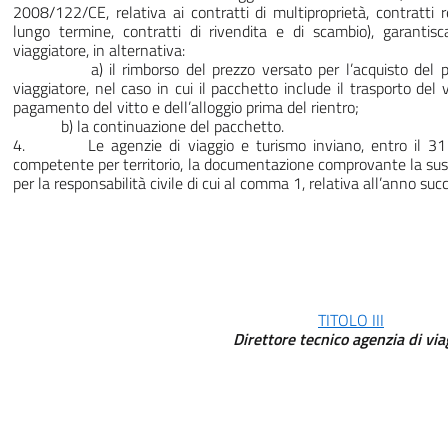
2008/122/CE, relativa ai contratti di multiproprietà, contratti r
lungo termine, contratti di rivendita e di scambio), garantisc
viaggiatore, in alternativa:
a) il rimborso del prezzo versato per l’acquisto del pacc
viaggiatore, nel caso in cui il pacchetto include il trasporto del 
pagamento del vitto e dell’alloggio prima del rientro;
b) la continuazione del pacchetto.
4. Le agenzie di viaggio e turismo inviano, entro il 31 
competente per territorio, la documentazione comprovante la suss
per la responsabilità civile di cui al comma 1, relativa all’anno suc
TITOLO III
Direttore tecnico agenzia di vi