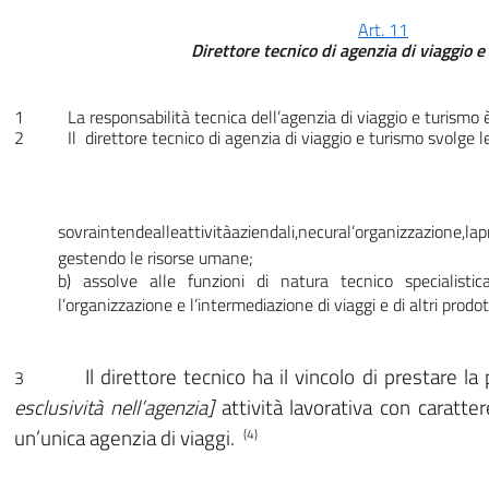
Art. 11
Direttore tecnico di agenzia di viaggio e
1 La responsabilità tecnica dell’agenzia di viaggio e turismo è a
2 Il direttore tecnico di agenzia di viaggio e turismo svolge le 
sovraintendealleattivitàaziendali,necural’organizzazione,
gestendo le risorse umane;
b) assolve alle funzioni di natura tecnico specialistic
l’organizzazione e l’intermediazione di viaggi e di altri prodotti
Il direttore tecnico ha il vincolo di prestare l
3
esclusività nell’agenzia]
attività lavorativa con caratter
un’unica agenzia di viaggi.
(4)