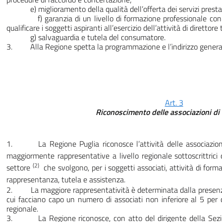
e) miglioramento della qualità dell’offerta dei servizi prestati
f) garanzia di un livello di formazione professionale con c
qualificare i soggetti aspiranti all’esercizio dell’attività di direttor
g) salvaguardia e tutela del consumatore.
3. Alla Regione spetta la programmazione e l’indirizzo genera
Art. 3
Riconoscimento delle associazioni di 
1.
La Regione Puglia riconosce l’attività delle associazio
maggiormente rappresentative a livello regionale sottoscrittrici 
(2)
settore
che svolgono, per i soggetti associati, attività di for
rappresentanza, tutela e assistenza.
2. La maggiore rappresentatività è determinata dalla presenza
cui facciano capo un numero di associati non inferiore al 5 per ce
regionale.
3. La Regione riconosce, con atto del dirigente della Sezion