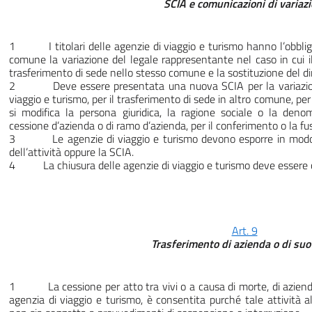
SCIA e comunicazioni di variazi
1 I titolari delle agenzie di viaggio e turismo hanno l’obbli
comune la variazione del legale rappresentante nel caso in cui il 
trasferimento di sede nello stesso comune e la sostituzione del di
2 Deve essere presentata una nuova SCIA per la variazione
viaggio e turismo, per il trasferimento di sede in altro comune, per i
si modifica la persona giuridica, la ragione sociale o la deno
cessione d’azienda o di ramo d’azienda, per il conferimento o la fu
3 Le agenzie di viaggio e turismo devono esporre in modo visi
dell’attività oppure la SCIA.
4 La chiusura delle agenzie di viaggio e turismo deve esser
Art. 9
Trasferimento di azienda o di su
1 La cessione per atto tra vivi o a causa di morte, di azienda 
agenzia di viaggio e turismo, è consentita purché tale attività 