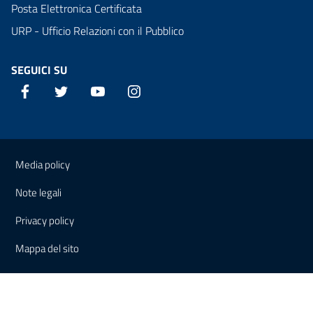
Posta Elettronica Certificata
URP - Ufficio Relazioni con il Pubblico
SEGUICI SU
Facebook
Twitter
YouTube
Instagram
Sezione Link Utili
Media policy
Note legali
Privacy policy
Mappa del sito