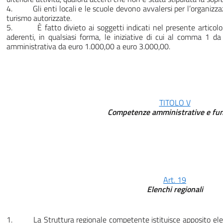
4. Gli enti locali e le scuole devono avvalersi per l’organizzazi
turismo autorizzate.
5. È fatto divieto ai soggetti indicati nel presente articolo di
aderenti, in qualsiasi forma, le iniziative di cui al comma 1 d
amministrativa da euro 1.000,00 a euro 3.000,00.
TITOLO V
Competenze amministrative e fu
Art. 19
Elenchi regionali
1. La Struttura regionale competente istituisce apposito elenco