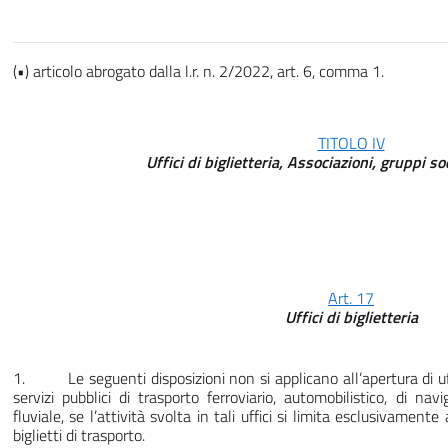
(•) articolo abrogato dalla l.r. n. 2/2022, art. 6, comma 1.
TITOLO IV
Uffici di biglietteria, Associazioni, gruppi s
Art. 17
Uffici di biglietteria
1. Le seguenti disposizioni non si applicano all’apertura di uff
servizi pubblici di trasporto ferroviario, automobilistico, di na
fluviale, se l’attività svolta in tali uffici si limita esclusivament
biglietti di trasporto.