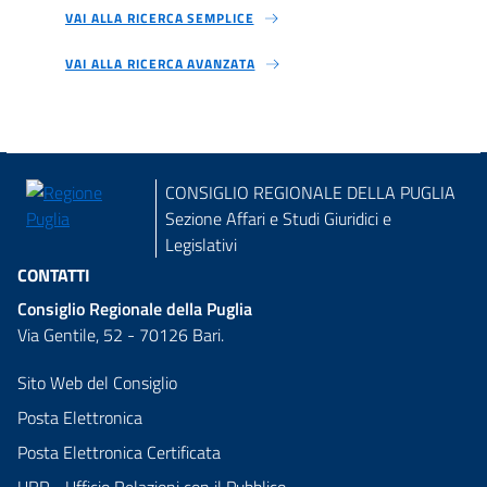
VAI ALLA RICERCA SEMPLICE
VAI ALLA RICERCA AVANZATA
CONSIGLIO REGIONALE DELLA PUGLIA
Sezione Affari e Studi Giuridici e
Legislativi
CONTATTI
Consiglio Regionale della Puglia
Via Gentile, 52 - 70126 Bari.
Sito Web del Consiglio
Posta Elettronica
Posta Elettronica Certificata