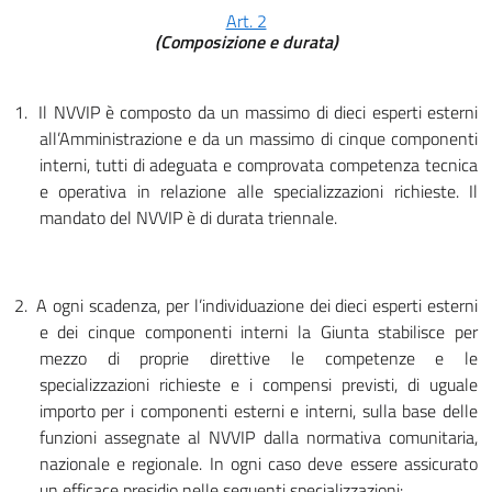
Art. 2
(Composizione e durata)
1.
Il NVVIP è composto da un massimo di dieci esperti esterni
all’Amministrazione e da un massimo di cinque componenti
interni, tutti di adeguata e comprovata competenza tecnica
e operativa in relazione alle specializzazioni richieste. Il
mandato del NVVIP è di durata triennale.
2.
A ogni scadenza, per l’individuazione dei dieci esperti esterni
e dei cinque componenti interni la Giunta stabilisce per
mezzo di proprie direttive le competenze e le
specializzazioni richieste e i compensi previsti, di uguale
importo per i componenti esterni e interni, sulla base delle
funzioni assegnate al NVVIP dalla normativa comunitaria,
nazionale e regionale. In ogni caso deve essere assicurato
un efficace presidio nelle seguenti specializzazioni: