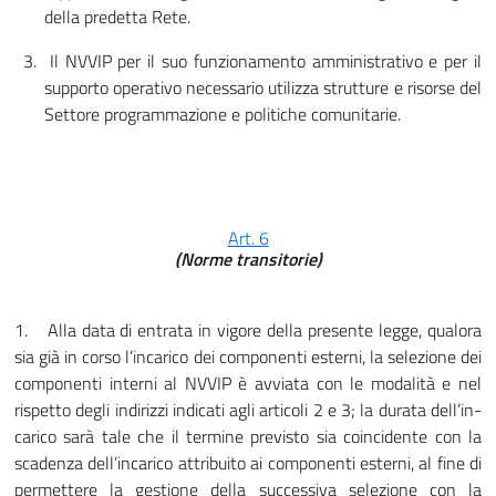
della predetta Rete.
3.
Il NVVIP per il suo funzionamento amministrativo e per il
supporto operativo necessario utilizza strutture e risorse del
Settore programmazione e politiche comunitarie.
Art. 6
(Norme transitorie)
1.
Alla data di entrata in vigore della presente legge, qualora
sia già in corso l’incarico dei componenti esterni, la selezione dei
componenti interni al NVVIP è avviata con le modalità e nel
rispetto degli indirizzi indicati agli articoli 2 e 3; la durata dell’in­
carico sarà tale che il termine previsto sia coincidente con la
scadenza dell’incarico attribuito ai componenti esterni, al fine di
permettere la gestione della successiva selezione con la