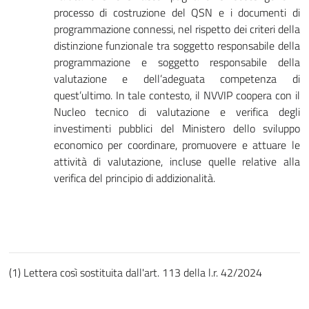
processo di costruzione del QSN e i documenti di
programmazione connessi, nel rispetto dei criteri della
distinzione funzionale tra soggetto responsabile della
programmazione e soggetto responsabile della
valutazione e dell’adeguata competenza di
quest’ultimo. In tale contesto, il NVVIP coopera con il
Nucleo tecnico di valutazione e verifica degli
investimenti pubblici del Ministero dello sviluppo
economico per coordinare, promuovere e attuare le
attività di valutazione, incluse quelle relative alla
verifica del principio di addizionalità.
(1) Lettera così sostituita dall'art. 113 della l.r. 42/2024