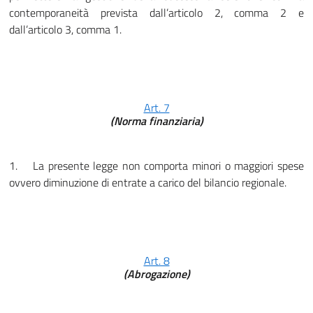
contemporaneità prevista dall’articolo 2, comma 2 e
dall’articolo 3, comma 1.
Art. 7
(Norma finanziaria)
1.
La presente legge non comporta minori o maggiori spese
ovvero diminuzione di entrate a carico del bilancio regionale.
Art. 8
(Abrogazione)