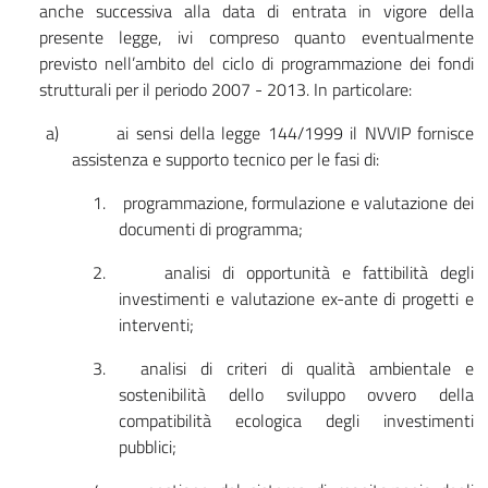
anche successiva alla data di entrata in vigore della
presente legge, ivi compreso quanto eventualmente
previsto nell’ambito del ciclo di programmazione dei fondi
strutturali per il periodo 2007 - 2013. In particolare:
a)
ai sensi della legge 144/1999 il NVVIP fornisce
assistenza e supporto tecnico per le fasi di:
1.
programmazione, formulazione e valutazione dei
documenti di programma;
2.
analisi di opportunità e fattibilità degli
investimenti e valutazione ex-ante di progetti e
interventi;
3.
analisi di criteri di qualità ambientale e
sostenibilità dello sviluppo ovvero della
compatibilità ecologica degli investimenti
pubblici;