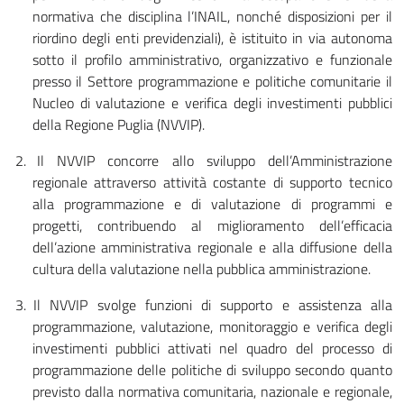
normativa che disciplina l’INAIL, nonché disposizioni per il
riordino degli enti previdenziali), è istituito in via autonoma
sotto il profilo amministrativo, organizzativo e funzionale
presso il Settore programmazione e politiche comunitarie il
Nucleo di valutazione e verifica degli investimenti pubblici
della Regione Puglia (NVVIP).
2.
Il NVVIP concorre allo sviluppo dell’Am­ministrazione
regionale attraverso attività costante di supporto tecnico
alla programmazione e di valutazione di programmi e
progetti, contribuendo al miglioramento dell’efficacia
dell’azione amministrativa regionale e alla diffusione della
cultura della valutazione nella pubblica amministrazione.
3.
Il NVVIP svolge funzioni di supporto e assistenza alla
programmazione, valutazione, monitoraggio e verifica degli
investimenti pubblici attivati nel quadro del processo di
programmazione delle politiche di sviluppo secondo quanto
previsto dalla normativa comunitaria, nazionale e regionale,