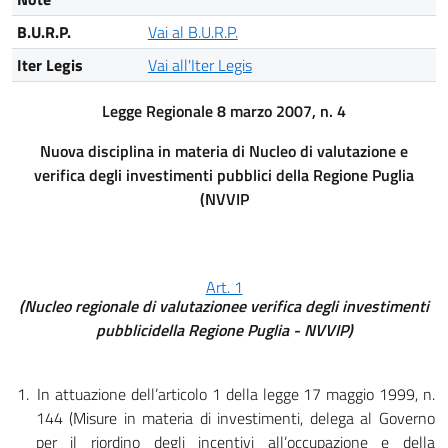
B.U.R.P.
Vai al B.U.R.P.
Iter Legis
Vai all'Iter Legis
Legge Regionale 8 marzo 2007, n. 4
Nuova disciplina in materia di Nucleo di valutazione e
verifica degli investimenti pubblici della Regione Puglia
(NVVIP
Art. 1
(Nucleo regionale di valutazionee verifica degli investimenti
pubblicidella Regione Puglia - NVVIP)
1.
In attuazione dell’articolo 1 della legge 17 maggio 1999, n.
144 (Misure in materia di investimenti, delega al Governo
per il riordino degli incentivi all’occupazione e della