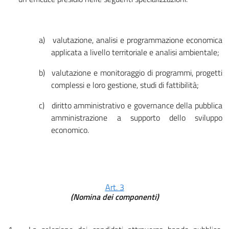
a)
valutazione, analisi e programmazione economica
applicata a livello territoriale e analisi ambientale;
b)
valutazione e monitoraggio di programmi, progetti
complessi e loro gestione, studi di fattibilità;
c)
diritto amministrativo e governance della pubblica
amministrazione a supporto dello sviluppo
economico.
Art. 3
(Nomina dei componenti)