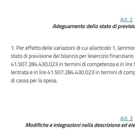
Art. 2
Adeguamento dello stato di previsio
1. Per effetto delle variazioni di cui allarticolo 1, lamm
stato di previsione del bilancio per lesercizio finanziario
41.507.284.430.023 in termini di competenza e in lire 
lentrata e in lire 41.507.284.430.023 in termini di com
di cassa per la spesa.
Art. 3
Modifiche e integrazioni nella descrizione ed ele