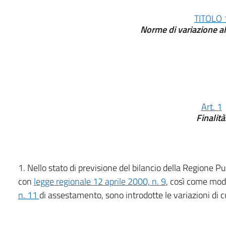
TITOLO 
Norme di variazione a
Art. 1
Finalità
1. Nello stato di previsione del bilancio della Regione P
con
legge regionale 12 aprile 2000, n. 9
, così come mod
n. 11
di assestamento, sono introdotte le variazioni di c