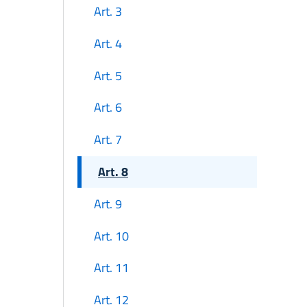
Art. 3
Art. 4
Art. 5
Art. 6
Art. 7
Art. 8
Art. 9
Art. 10
Art. 11
Art. 12