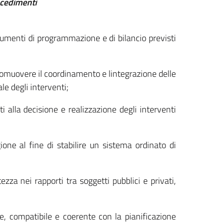
ocedimenti
trumenti di programmazione e di bilancio previsti
promuovere il coordinamento e lintegrazione delle
ale degli interventi;
ti alla decisione e realizzazione degli interventi
one al fine di stabilire un sistema ordinato di
ezza nei rapporti tra soggetti pubblici e privati,
le, compatibile e coerente con la pianificazione