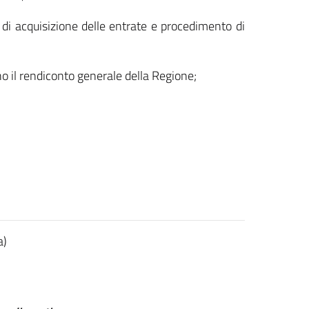
 di acquisizione delle entrate e procedimento di
no il rendiconto generale della Regione;
a)