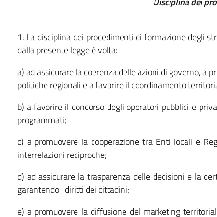
Disciplina dei pr
1. La disciplina dei procedimenti di formazione degli s
dalla presente legge è volta:
a) ad assicurare la coerenza delle azioni di governo, a 
politiche regionali e a favorire il coordinamento territori
b) a favorire il concorso degli operatori pubblici e priva
programmati;
c) a promuovere la cooperazione tra Enti locali e Regi
interrelazioni reciproche;
d) ad assicurare la trasparenza delle decisioni e la cert
garantendo i diritti dei cittadini;
e) a promuovere la diffusione del marketing territoria