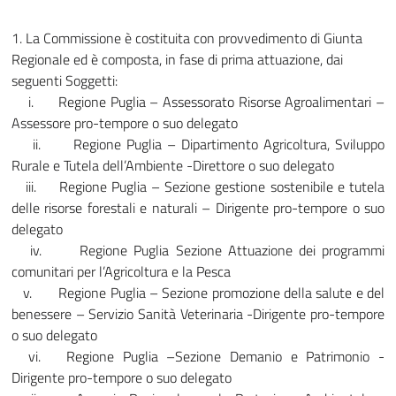
1. La Commissione è costituita con provvedimento di Giunta
Regionale ed è composta, in fase di prima attuazione, dai
seguenti Soggetti:
i. Regione Puglia – Assessorato Risorse Agroalimentari –
Assessore pro-tempore o suo delegato
ii. Regione Puglia – Dipartimento Agricoltura, Sviluppo
Rurale e Tutela dell’Ambiente -Direttore o suo delegato
iii. Regione Puglia – Sezione gestione sostenibile e tutela
delle risorse forestali e naturali – Dirigente pro-tempore o suo
delegato
iv. Regione Puglia Sezione Attuazione dei programmi
comunitari per l’Agricoltura e la Pesca
v. Regione Puglia – Sezione promozione della salute e del
benessere – Servizio Sanità Veterinaria -Dirigente pro-tempore
o suo delegato
vi. Regione Puglia –Sezione Demanio e Patrimonio -
Dirigente pro-tempore o suo delegato