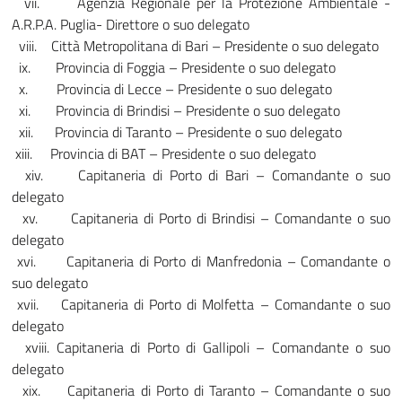
vii. Agenzia Regionale per la Protezione Ambientale -
A.R.P.A. Puglia- Direttore o suo delegato
viii. Città Metropolitana di Bari – Presidente o suo delegato
ix. Provincia di Foggia – Presidente o suo delegato
x. Provincia di Lecce – Presidente o suo delegato
xi. Provincia di Brindisi – Presidente o suo delegato
xii. Provincia di Taranto – Presidente o suo delegato
xiii. Provincia di BAT – Presidente o suo delegato
xiv. Capitaneria di Porto di Bari – Comandante o suo
delegato
xv. Capitaneria di Porto di Brindisi – Comandante o suo
delegato
xvi. Capitaneria di Porto di Manfredonia – Comandante o
suo delegato
xvii. Capitaneria di Porto di Molfetta – Comandante o suo
delegato
xviii. Capitaneria di Porto di Gallipoli – Comandante o suo
delegato
xix. Capitaneria di Porto di Taranto – Comandante o suo