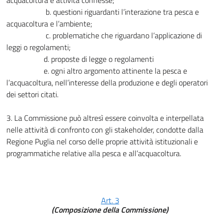
acquacoltura e attività connesse;
b. questioni riguardanti l’interazione tra pesca e
acquacoltura e l’ambiente;
c. problematiche che riguardano l’applicazione di
leggi o regolamenti;
d. proposte di legge o regolamenti
e. ogni altro argomento attinente la pesca e
l’acquacoltura, nell’interesse della produzione e degli operatori
dei settori citati.
3. La Commissione può altresì essere coinvolta e interpellata
nelle attività di confronto con gli stakeholder, condotte dalla
Regione Puglia nel corso delle proprie attività istituzionali e
programmatiche relative alla pesca e all’acquacoltura.
Art. 3
(Composizione della Commissione)