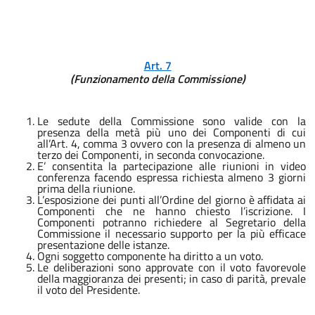
Art. 7
(Funzionamento della Commissione)
Le sedute della Commissione sono valide con la
presenza della metà più uno dei Componenti di cui
all’Art. 4, comma 3 ovvero con la presenza di almeno un
terzo dei Componenti, in seconda convocazione.
E’ consentita la partecipazione alle riunioni in video
conferenza facendo espressa richiesta almeno 3 giorni
prima della riunione.
L’esposizione dei punti all’Ordine del giorno è affidata ai
Componenti che ne hanno chiesto l’iscrizione. I
Componenti potranno richiedere al Segretario della
Commissione il necessario supporto per la più efficace
presentazione delle istanze.
Ogni soggetto componente ha diritto a un voto.
Le deliberazioni sono approvate con il voto favorevole
della maggioranza dei presenti; in caso di parità, prevale
il voto del Presidente.