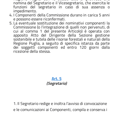
nomina del Segretario e il Vicesegretario, che esercita le
funzioni del segretario in caso di sua assenza o
impedimento.
I Componenti della Commissione durano in carica 5 anni
e possono essere riconfermati.
La eventuale sostituzione dei nominativi componenti la
Commissione (o l’integrazione di quelli non pervenuti, di
cui al comma 1 del presente Articolo) è operata con
apposito Atto del Dirigente della Sezione gestione
sostenibile e tutela delle risorse forestali e naturali della
Regione Puglia, a seguito di specifica istanza da parte
dei soggetti componenti ed entro 120 giorni dalla
ricezione della stessa.
Art. 5
(Segretario)
1. Il Segretario redige e inoltra l’avviso di convocazione
e le comunicazioni ai Componenti, compila e conserva i