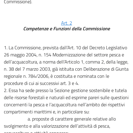
Commissione).
Art. 2
Competenze e Funzioni della Commissione
1. La Commissione, prevista dall’Art. 10 del Decreto Legislativo
26 maggio 2004, n. 154 Modernizzazione del settore pesca e
dell’acquacoltura, a norma dell’Articolo 1, comma 2, della legge,
n. 38 del 7 marzo 2003, già istituita con Deliberazione di Giunta
regionale n. 784/2006, è costituita e nominata con le
procedure di cui ai successivi art. 3 e 4.
2. Essa ha sede presso la Sezione gestione sostenibile e tutela
delle risorse forestali e naturali ed esprime pareri sulle questioni
concernenti la pesca e l’acquacoltura nell’ambito dei rispettivi
compartimenti marittimi e, in particolare su:
a. proposte di carattere generale relative allo
svolgimento e alla valorizzazione dell’attività di pesca,