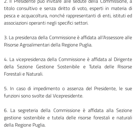
2. Il Presidente può invitare alle sedute della Commissione, a
titolo consultivo e senza diritto di voto, esperti in materia di
pesca e acquacoltura, nonché rappresentanti di enti, istituti ed
associazioni operanti negli specifici settori.
3. La presidenza della Commissione è affidata all’Assessore alle
Risorse Agroalimentari della Regione Puglia.
4. La vicepresidenza della Commissione è affidata al Dirigente
della Sezione Gestione Sostenibile e Tutela delle Risorse
Forestali e Naturali.
5. In caso di impedimento o assenza del Presidente, le sue
funzioni sono svolte dal Vicepresidente.
6. La segreteria della Commissione è affidata alla Sezione
gestione sostenibile e tutela delle risorse forestali e naturali
della Regione Puglia.