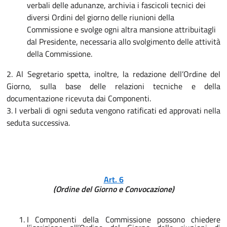
verbali delle adunanze, archivia i fascicoli tecnici dei
diversi Ordini del giorno delle riunioni della
Commissione e svolge ogni altra mansione attribuitagli
dal Presidente, necessaria allo svolgimento delle attività
della Commissione.
2. Al Segretario spetta, inoltre, la redazione dell’Ordine del
Giorno, sulla base delle relazioni tecniche e della
documentazione ricevuta dai Componenti.
3. I verbali di ogni seduta vengono ratificati ed approvati nella
seduta successiva.
Art. 6
(Ordine del Giorno e Convocazione)
I Componenti della Commissione possono chiedere