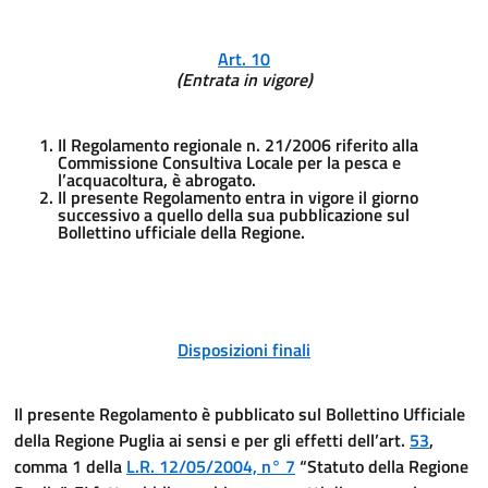
Art. 10
(Entrata in vigore)
Il Regolamento regionale n. 21/2006 riferito alla
Commissione Consultiva Locale per la pesca e
l’acquacoltura, è abrogato.
Il presente Regolamento entra in vigore il giorno
successivo a quello della sua pubblicazione sul
Bollettino ufficiale della Regione.
Disposizioni finali
Il presente Regolamento è pubblicato sul Bollettino Ufficiale
della Regione Puglia ai sensi e per gli effetti dell’art.
53
,
comma 1 della
L.R. 12/05/2004, n° 7
“Statuto della Regione