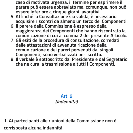
caso di motivata urgenza, il termine per esprimere il
parere può essere abbreviato ma, comunque, non può
essere inferiore a cinque giorni lavorativi.
Affinché la Consultazione sia valida, è necessario
acquisire riscontri da almeno un terzo dei Componenti.
Il parere della Commissione è espresso dalla
maggioranza dei Componenti che hanno riscontrato la
comunicazione di cui al comma 2 del presente Articolo.
Gli esiti della procedura di consultazione, corredati
delle attestazioni di avvenuta ricezione della
comunicazione e dei pareri pervenuti dai singoli
Componenti, sono verbalizzati per iscritto.
Il verbale è sottoscritto dal Presidente e dal Segretario
che ne cura la trasmissione a tutti i Componenti.
Art. 9
(Indennità)
1. Ai partecipanti alle riunioni della Commissione non è
corrisposta alcuna indennità.