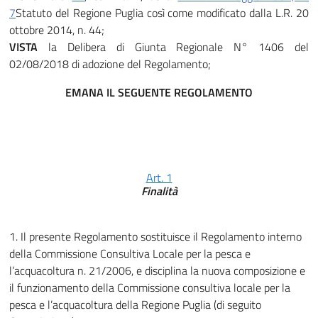
7
Statuto del Regione Puglia così come modificato dalla L.R. 20
ottobre 2014, n. 44;
VISTA
la Delibera di Giunta Regionale N° 1406 del
02/08/2018 di adozione del Regolamento;
EMANA IL SEGUENTE REGOLAMENTO
Art. 1
Finalità
1. Il presente Regolamento sostituisce il Regolamento interno
della Commissione Consultiva Locale per la pesca e
l’acquacoltura n. 21/2006, e disciplina la nuova composizione e
il funzionamento della Commissione consultiva locale per la
pesca e l’acquacoltura della Regione Puglia (di seguito