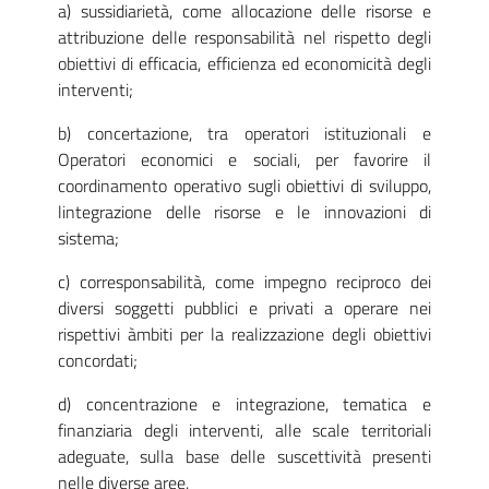
a) sussidiarietà, come allocazione delle risorse e
attribuzione delle responsabilità nel rispetto degli
obiettivi di efficacia, efficienza ed economicità degli
interventi;
b) concertazione, tra operatori istituzionali e
Operatori economici e sociali, per favorire il
coordinamento operativo sugli obiettivi di sviluppo,
lintegrazione delle risorse e le innovazioni di
sistema;
c) corresponsabilità, come impegno reciproco dei
diversi soggetti pubblici e privati a operare nei
rispettivi àmbiti per la realizzazione degli obiettivi
concordati;
d) concentrazione e integrazione, tematica e
finanziaria degli interventi, alle scale territoriali
adeguate, sulla base delle suscettività presenti
nelle diverse aree.