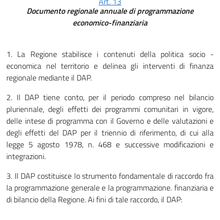
Art. 13
Documento regionale annuale di programmazione
economico-finanziaria
1. La Regione stabilisce i contenuti della politica socio -
economica nel territorio e delinea gli interventi di finanza
regionale mediante il DAP.
2. Il DAP tiene conto, per il periodo compreso nel bilancio
pluriennale, degli effetti dei programmi comunitari in vigore,
delle intese di programma con il Governo e delle valutazioni e
degli effetti del DAP per il triennio di riferimento, di cui alla
legge 5 agosto 1978, n. 468 e successive modificazioni e
integrazioni.
3. Il DAP costituisce lo strumento fondamentale di raccordo fra
la programmazione generale e la programmazione. finanziaria e
di bilancio della Regione. Ai fini di tale raccordo, il DAP: