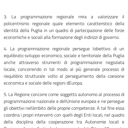
3. La programmazione regionale mira a valorizzare il
policentrismo regionale quale elemento caratteristico della
identità della Puglia in un quadro di partecipazione delle forze
economiche e sociali alla formazione degli indirizzi di governo.
4. La programmazione regionale persegue lobiettivo di un
equilibrato sviluppo economico, sociale e territoriale della Puglia
anche attraverso strumenti di programmazione negoziata
locale, concorrendo in tal modo al più generale processo di
riequilibrio strutturale volto al perseguimento della coesione
economica e sociale delle regioni dEuropa.
5. La Regione concorre come soggetto autonomo al processo di
programmazione nazionale e dellUnione europea e ne persegue
gli obiettivi nellàmbito delle proprie competenze. A tal fine essa
coordina i propri interventi con quelli degli Enti locali, nel quadro
della disciplina della cooperazione tra Autonomie locali e