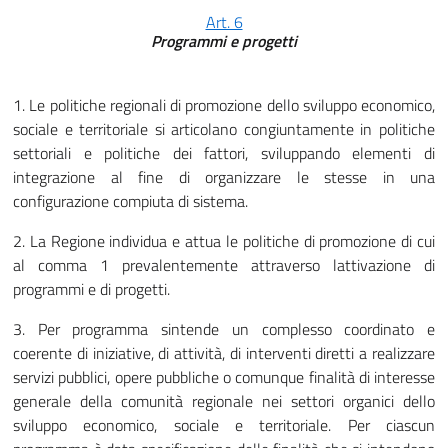
Art. 6
Programmi e progetti
1. Le politiche regionali di promozione dello sviluppo economico,
sociale e territoriale si articolano congiuntamente in politiche
settoriali e politiche dei fattori, sviluppando elementi di
integrazione al fine di organizzare le stesse in una
configurazione compiuta di sistema.
2. La Regione individua e attua le politiche di promozione di cui
al comma 1 prevalentemente attraverso lattivazione di
programmi e di progetti.
3. Per programma sintende un complesso coordinato e
coerente di iniziative, di attività, di interventi diretti a realizzare
servizi pubblici, opere pubbliche o comunque finalità di interesse
generale della comunità regionale nei settori organici dello
sviluppo economico, sociale e territoriale. Per ciascun