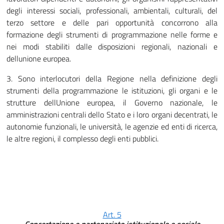
degli interessi sociali, professionali, ambientali, culturali, del
terzo settore e delle pari opportunità concorrono alla
formazione degli strumenti di programmazione nelle forme e
nei modi stabiliti dalle disposizioni regionali, nazionali e
dellunione europea.
3. Sono interlocutori della Regione nella definizione degli
strumenti della programmazione le istituzioni, gli organi e le
strutture dellUnione europea, il Governo nazionale, le
amministrazioni centrali dello Stato e i loro organi decentrati, le
autonomie funzionali, le università, le agenzie ed enti di ricerca,
le altre regioni, il complesso degli enti pubblici.
Art. 5