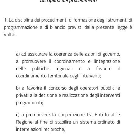
Disciplina dei procedimenti
1. La disciplina dei procedimenti di formazione degli strumenti di
programmazione e di bilancio previsti dalla presente legge è
volta:
a) ad assicurare la coerenza delle azioni di governo,
a promuovere il coordinamento e lintegrazione
delle politiche regionali e a favorire il
coordinamento territoriale degli interventi;
b) a favorire il concorso degli operatori pubblici e
privati alla decisione e realizzazione degli interventi
programmati;
c) a promuovere la cooperazione tra Enti locali e
Regione al fine di stabilire un sistema ordinato di
interrelazioni reciproche;