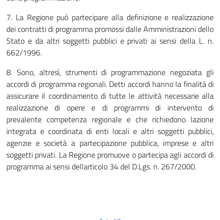
7. La Regione può partecipare alla definizione e realizzazione
dei contratti di programma promossi dalle Amministrazioni dello
Stato e da altri soggetti pubblici e privati ai sensi della L. n.
662/1996.
8. Sono, altresì, strumenti di programmazione negoziata gli
accordi di programma regionali. Detti accordi hanno la finalità di
assicurare il coordinamento di tutte le attività necessarie alla
realizzazione di opere e di programmi di intervento di
prevalente competenza regionale e che richiedono lazione
integrata e coordinata di enti locali e altri soggetti pubblici,
agenzie e società a partecipazione pubblica, imprese e altri
soggetti privati. La Regione promuove o partecipa agli accordi di
programma ai sensi dellarticolo 34 del D.Lgs. n. 267/2000.