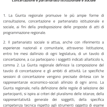
Concertazione e partenariato istituzionale e sociale
1. La Giunta regionale promuove le più ampie forme di
consultazione, concertazione e partenariato istituzionale e
sociale, ai fini della predisposizione delle proposte di atti di
programmazione regionale.
2. Il partenariato sociale si attua, anche con riferimento a
esperienze nazionali e comunitarie, attraverso listituzione,
entro tre mesi dallinizio di ogni legislatura, di un tavolo di
concertazione, a cui partecipano i soggetti indicati allarticolo 4,
comma 2. La Giunta regionale definisce la composizione del
tavolo di concertazione e gli ambiti di attività. Le specifiche
sessioni di concertazione vengono precisate dintesa con le
rappresentanze economico-sociali allinizio di ogni anno. La
Giunta regionale, nella definizione delle regole di selezione dei
partecipanti, si ispira ai criteri del pluralismo delle istanze, della
rappresentatività generale dei soggetti, della specifica
competenza tecnica rispetto agli strumenti oggetto di esame