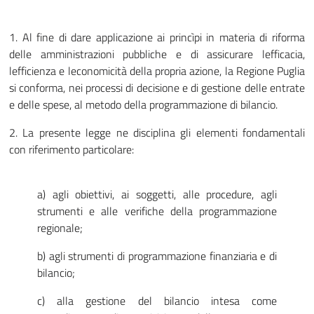
1. Al fine di dare applicazione ai princìpi in materia di riforma
delle amministrazioni pubbliche e di assicurare lefficacia,
lefficienza e leconomicità della propria azione, la Regione Puglia
si conforma, nei processi di decisione e di gestione delle entrate
e delle spese, al metodo della programmazione di bilancio.
2. La presente legge ne disciplina gli elementi fondamentali
con riferimento particolare:
a) agli obiettivi, ai soggetti, alle procedure, agli
strumenti e alle verifiche della programmazione
regionale;
b) agli strumenti di programmazione finanziaria e di
bilancio;
c) alla gestione del bilancio intesa come