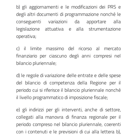
b) gli aggiornamenti e le modificazioni dei PRS e
degli altri documenti di programmazione nonché le
conseguenti variazioni da apportare alla
legislazione attuativa e alla strumentazione
operativa;
c) il limite massimo del ricorso al mercato
finanziario per ciascuno degli anni compresi nel
bilancio pluriennale;
d) le regole di variazione delle entrate e delle spese
del bilancio di competenza della Regione per il
periodo cui si riferisce il bilancio pluriennale nonché
il livello programmatico di imposizione fiscale;
e) gli indirizzi per gli interventi, anche di settore,
collegati alla manovra di finanza regionale per il
periodo compreso nel bilancio pluriennale, coerenti
con i contenuti e le previsioni di cui alla lettera b),