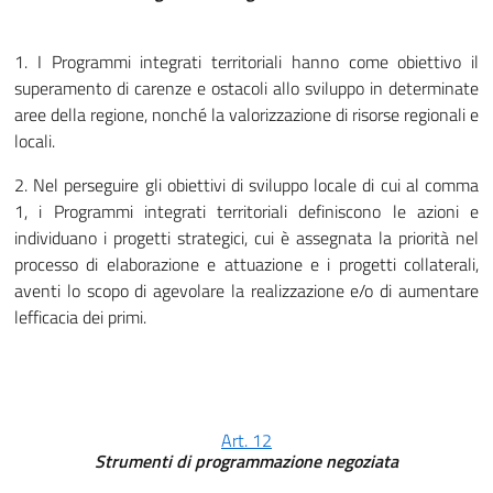
1. I Programmi integrati territoriali hanno come obiettivo il
superamento di carenze e ostacoli allo sviluppo in determinate
aree della regione, nonché la valorizzazione di risorse regionali e
locali.
2. Nel perseguire gli obiettivi di sviluppo locale di cui al comma
1, i Programmi integrati territoriali definiscono le azioni e
individuano i progetti strategici, cui è assegnata la priorità nel
processo di elaborazione e attuazione e i progetti collaterali,
aventi lo scopo di agevolare la realizzazione e/o di aumentare
lefficacia dei primi.
Art. 12
Strumenti di programmazione negoziata