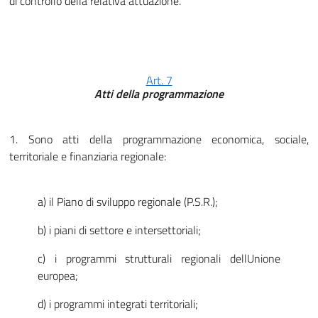
di controllo della relativa attuazione.
Art. 7
Atti della programmazione
1. Sono atti della programmazione economica, sociale,
territoriale e finanziaria regionale:
a) il Piano di sviluppo regionale (P.S.R.);
b) i piani di settore e intersettoriali;
c) i programmi strutturali regionali dellUnione
europea;
d) i programmi integrati territoriali;