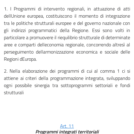
1. I Programmi di intervento regionali, in attuazione di atti
dellUnione europea, costituiscono il momento di integrazione
tra le politiche strutturali europee e del governo nazionale con
gli indirizzi programmatici della Regione. Essi sono volti in
particolare a promuovere il riequilibrio strutturale di determinate
aree e comparti delleconomia regionale, concorrendo altresì al
perseguimento dellarmonizzazione economica e sociale delle
Regioni dEuropa.
2. Nella elaborazione dei programmi di cui al comma 1 ci si
attiene ai criteri della programmazione integrata, sviluppando
ogni possibile sinergia tra sottoprogrammi settoriali e fondi
strutturali
Art. 11
Programmi integrati territoriali