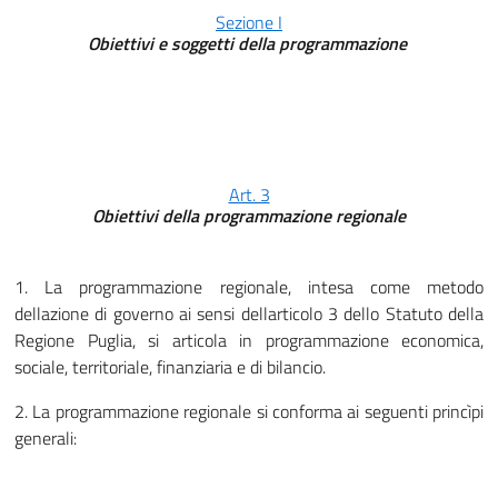
Sezione I
Obiettivi e soggetti della programmazione
Art. 3
Obiettivi della programmazione regionale
1. La programmazione regionale, intesa come metodo
dellazione di governo ai sensi dellarticolo 3 dello Statuto della
Regione Puglia, si articola in programmazione economica,
sociale, territoriale, finanziaria e di bilancio.
2. La programmazione regionale si conforma ai seguenti princìpi
generali: