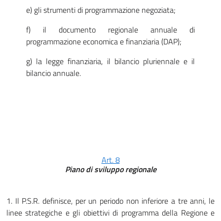
e) gli strumenti di programmazione negoziata;
f) il documento regionale annuale di
programmazione economica e finanziaria (DAP);
g) la legge finanziaria, il bilancio pluriennale e il
bilancio annuale.
Art. 8
Piano di sviluppo regionale
1. Il P.S.R. definisce, per un periodo non inferiore a tre anni, le
linee strategiche e gli obiettivi di programma della Regione e