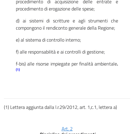
procedimento di acquisizione delle entrate e
procedimento di erogazione delle spese;
d) ai sistemi di scritture e agli strumenti che
compongono il rendiconto generale della Regione;
e) al sistema di controllo interno;
f) alle responsabilità e ai controlli di gestione;
f-bis) alle risorse impiegate per finalità ambientale
.
(1)
(1) Lettera aggiunta dalla l.r.29/2012, art. 1,c.1, lettera a)
Art. 2