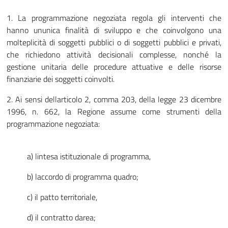
1. La programmazione negoziata regola gli interventi che
hanno ununica finalità di sviluppo e che coinvolgono una
molteplicità di soggetti pubblici o di soggetti pubblici e privati,
che richiedono attività decisionali complesse, nonché la
gestione unitaria delle procedure attuative e delle risorse
finanziarie dei soggetti coinvolti.
2. Ai sensi dellarticolo 2, comma 203, della legge 23 dicembre
1996, n. 662, la Regione assume come strumenti della
programmazione negoziata:
a) lintesa istituzionale di programma,
b) laccordo di programma quadro;
c) il patto territoriale,
d) il contratto darea;