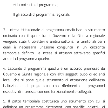
e) il contratto di programma;
f) gli accordi di programma regionali.
3. Lintesa istituzionale di programma costituisce lo strumento
ordinario con il quale tra il Governo e la Giunta regionale
vengono stabiliti obiettivi e àmbiti settoriali e territoriali per i
quali è necessaria unazione congiunta in un orizzonte
temporale definito. Le intese si attuano attraverso specifici
accordi di programma quadro.
4. Laccordo di programma quadro è un accordo promosso da
Governo e Giunta regionale con altri soggetti pubblici ed enti
locali che si pone quale strumento di attuazione dellintesa
istituzionale di programma con riferimento a programmi
esecutivi di interesse comune funzionalmente collegati.
5. Il patto territoriale costituisce uno strumento con cui si
definisce un programma dinterventi con specifici obiettivi di