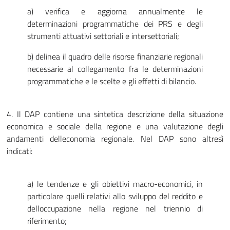
a) verifica e aggiorna annualmente le
determinazioni programmatiche dei PRS e degli
strumenti attuativi settoriali e intersettoriali;
b) delinea il quadro delle risorse finanziarie regionali
necessarie al collegamento fra le determinazioni
programmatiche e le scelte e gli effetti di bilancio.
4. Il DAP contiene una sintetica descrizione della situazione
economica e sociale della regione e una valutazione degli
andamenti delleconomia regionale. Nel DAP sono altresì
indicati:
a) le tendenze e gli obiettivi macro-economici, in
particolare quelli relativi allo sviluppo del reddito e
delloccupazione nella regione nel triennio di
riferimento;