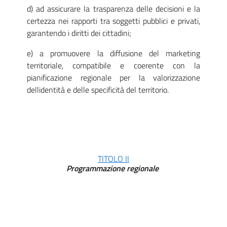
d) ad assicurare la trasparenza delle decisioni e la
certezza nei rapporti tra soggetti pubblici e privati,
garantendo i diritti dei cittadini;
e) a promuovere la diffusione del marketing
territoriale, compatibile e coerente con la
pianificazione regionale per la valorizzazione
dellidentità e delle specificità del territorio.
TITOLO II
Programmazione regionale