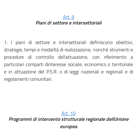
Art. 9
Piani di settore e intersettoriali
1. I piani di settore e intersettoriali definiscono obiettivi,
strategie, tempi e modalità di realizzazione, nonché strumenti e
procedure di controllo dellattuazione, con riferimento a
particolari comparti dinteresse sociale, economico o territoriale
e in attuazione del P.S.R. o di leggi nazionali e regionali e di
regolamenti comunitari.
Art. 10
Programmi di intervento strutturale regionale dellUnione
europea