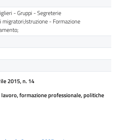
lieri - Gruppi - Segreterie
 migratori;Istruzione - Formazione
namento;
ile 2015, n. 14
 lavoro, formazione professionale, politiche