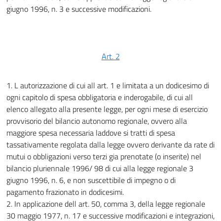
giugno 1996, n. 3 e successive modificazioni.
Art. 2
1. L autorizzazione di cui all art. 1 e limitata a un dodicesimo di
ogni capitolo di spesa obbligatoria e inderogabile, di cui all
elenco allegato alla presente legge, per ogni mese di esercizio
provvisorio del bilancio autonomo regionale, ovvero alla
maggiore spesa necessaria laddove si tratti di spesa
tassativamente regolata dalla legge ovvero derivante da rate di
mutui o obbligazioni verso terzi gia prenotate (o inserite) nel
bilancio pluriennale 1996/ 98 di cui alla legge regionale 3
giugno 1996, n. 6, e non suscettibile di impegno o di
pagamento frazionato in dodicesimi.
2. In applicazione dell art. 50, comma 3, della legge regionale
30 maggio 1977, n. 17 e successive modificazioni e integrazioni,