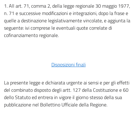
1. All art. 71, comma 2, della legge regionale 30 maggio 1977,
n. 71 e successive modificazioni e integrazioni, dopo la frase e
quelle a destinazione legislativamente vincolate, e aggiunta la
seguente: ivi comprese le eventuali quote correlate di
cofinanziamento regionale.
Disposizioni finali
La presente legge e dichiarata urgente ai sensi e per gli effetti
del combinato disposto degli artt. 127 della Costituzione e 60
dello Statuto ed entrera in vigore il giorno stesso della sua
pubblicazione nel Bollettino Ufficiale della Regione.