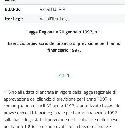
B.U.R.P.
Vai al B.U.R.P.
Iter Legis
Vai all'Iter Legis
Legge Regionale 20 gennaio 1997, n. 1
Esercizio provvisorio del bilancio di previsione per l' anno
finanziario 1997.
Art. 1
1. Sino alla data di entrata in vigore della legge regionale di
approvazione del bilancio di previsione per l anno 1997, e
comunque non oltre il 30 aprile 1997, e autorizzato l esercizio
provvisorio del bilancio regionale per l anno finanziario 1997
sulla base degli stati di previsione delle entrate e delle spese
per l anno 1996, come approvati con la legge regionale 3