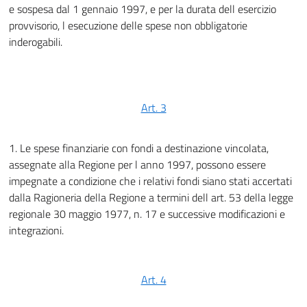
e sospesa dal 1 gennaio 1997, e per la durata dell esercizio
provvisorio, l esecuzione delle spese non obbligatorie
inderogabili.
Art. 3
1. Le spese finanziarie con fondi a destinazione vincolata,
assegnate alla Regione per l anno 1997, possono essere
impegnate a condizione che i relativi fondi siano stati accertati
dalla Ragioneria della Regione a termini dell art. 53 della legge
regionale 30 maggio 1977, n. 17 e successive modificazioni e
integrazioni.
Art. 4