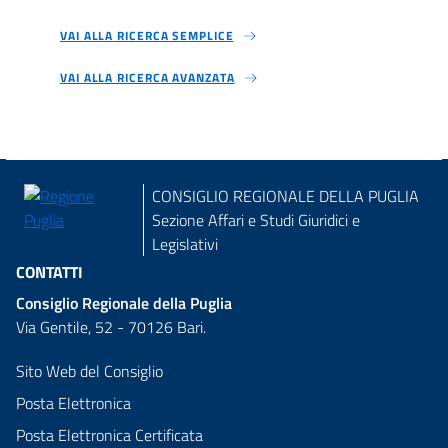
VAI ALLA RICERCA SEMPLICE
VAI ALLA RICERCA AVANZATA
CONSIGLIO REGIONALE DELLA PUGLIA
Sezione Affari e Studi Giuridici e
Legislativi
CONTATTI
Consiglio Regionale della Puglia
Via Gentile, 52 - 70126 Bari.
Sito Web del Consiglio
Posta Elettronica
Posta Elettronica Certificata