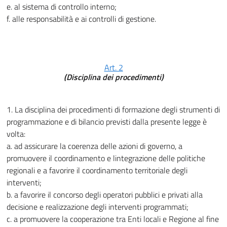
e. al sistema di controllo interno;
f. alle responsabilità e ai controlli di gestione.
Art. 2
(Disciplina dei procedimenti)
1. La disciplina dei procedimenti di formazione degli strumenti di
programmazione e di bilancio previsti dalla presente legge è
volta:
a. ad assicurare la coerenza delle azioni di governo, a
promuovere il coordinamento e lintegrazione delle politiche
regionali e a favorire il coordinamento territoriale degli
interventi;
b. a favorire il concorso degli operatori pubblici e privati alla
decisione e realizzazione degli interventi programmati;
c. a promuovere la cooperazione tra Enti locali e Regione al fine