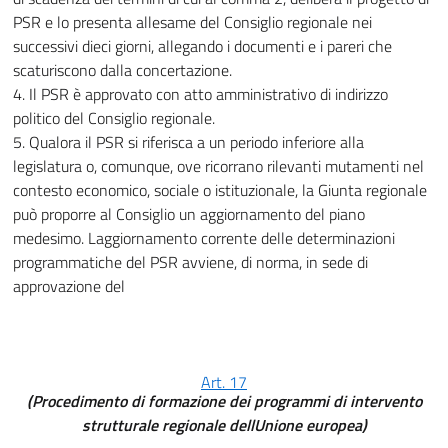
PSR e lo presenta allesame del Consiglio regionale nei
successivi dieci giorni, allegando i documenti e i pareri che
scaturiscono dalla concertazione.
4. Il PSR è approvato con atto amministrativo di indirizzo
politico del Consiglio regionale.
5. Qualora il PSR si riferisca a un periodo inferiore alla
legislatura o, comunque, ove ricorrano rilevanti mutamenti nel
contesto economico, sociale o istituzionale, la Giunta regionale
può proporre al Consiglio un aggiornamento del piano
medesimo. Laggiornamento corrente delle determinazioni
programmatiche del PSR avviene, di norma, in sede di
approvazione del
Art. 17
(Procedimento di formazione dei programmi di intervento
strutturale regionale dellUnione europea)