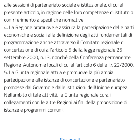
alle sessioni di partenariato sociale e istituzionale, di cui al
presente articolo, in ragione delle loro competenze di istituto o
con riferimento a specifiche normative.
4. La Regione promuove e assicura la partecipazione delle parti
economiche e sociali alla definizione degli atti fondamentali di
programmazione anche attraverso il Comitato regionale di
concertazione di cui all’articolo 5 della legge regionale 25
settembre 2000, n.13, nonché della Conferenza permanente
Regione-Autonomie locali di cui all’articolo 6 della l.r. 22/2000.
5. La Giunta regionale attua e promuove la più ampia
partecipazione alle istanze di concertazione e partenariato
promosse dal Governo e dalle istituzioni dellUnione europea.
Nellambito di tale attività, la Giunta regionale cura i
collegamenti con le altre Regioni ai fini della proposizione di
istanze e programmi comuni.
Sezione II