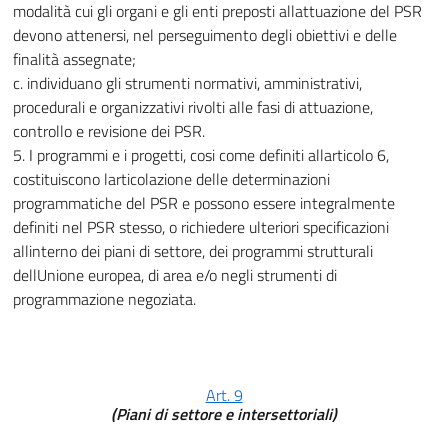
modalità cui gli organi e gli enti preposti allattuazione del PSR
devono attenersi, nel perseguimento degli obiettivi e delle
finalità assegnate;
c. individuano gli strumenti normativi, amministrativi,
procedurali e organizzativi rivolti alle fasi di attuazione,
controllo e revisione dei PSR.
5. I programmi e i progetti, cosi come definiti allarticolo 6,
costituiscono larticolazione delle determinazioni
programmatiche del PSR e possono essere integralmente
definiti nel PSR stesso, o richiedere ulteriori specificazioni
allinterno dei piani di settore, dei programmi strutturali
dellUnione europea, di area e/o negli strumenti di
programmazione negoziata.
Art. 9
(Piani di settore e intersettoriali)