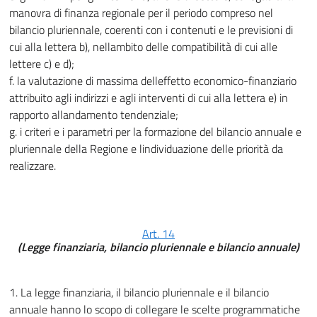
manovra di finanza regionale per il periodo compreso nel
bilancio pluriennale, coerenti con i contenuti e le previsioni di
cui alla lettera b), nellambito delle compatibilità di cui alle
lettere c) e d);
f. la valutazione di massima delleffetto economico-finanziario
attribuito agli indirizzi e agli interventi di cui alla lettera e) in
rapporto allandamento tendenziale;
g. i criteri e i parametri per la formazione del bilancio annuale e
pluriennale della Regione e lindividuazione delle priorità da
realizzare.
Art. 14
(Legge finanziaria, bilancio pluriennale e bilancio annuale)
1. La legge finanziaria, il bilancio pluriennale e il bilancio
annuale hanno lo scopo di collegare le scelte programmatiche