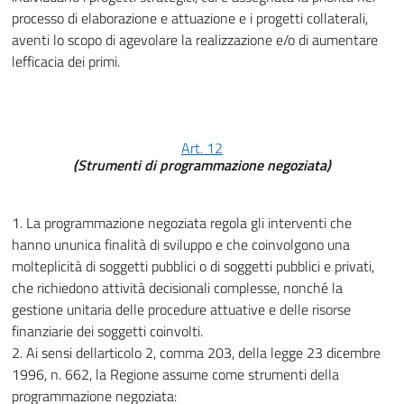
processo di elaborazione e attuazione e i progetti collaterali,
aventi lo scopo di agevolare la realizzazione e/o di aumentare
lefficacia dei primi.
Art. 12
(Strumenti di programmazione negoziata)
1. La programmazione negoziata regola gli interventi che
hanno ununica finalità di sviluppo e che coinvolgono una
molteplicità di soggetti pubblici o di soggetti pubblici e privati,
che richiedono attività decisionali complesse, nonché la
gestione unitaria delle procedure attuative e delle risorse
finanziarie dei soggetti coinvolti.
2. Ai sensi dellarticolo 2, comma 203, della legge 23 dicembre
1996, n. 662, la Regione assume come strumenti della
programmazione negoziata: