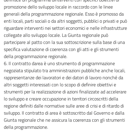
promozione dello sviluppo locale in raccordo con le linee
generali della programmazione regionale. Esso è promosso da
enti locali, parti sociali o da altri soggetti, pubblici o privati e può
riguardare interventi nei settori economici e nelle infrastrutture
collegate allo sviluppo locale. La Giunta regionale può
partecipare al patto con la sua sottoscrizione sulla base di una
specifica valutazione di coerenza con gli atti e gli strumenti
della programmazione regionale.
6. Il contratto darea è uno strumento di programmazione
negoziata stipulato tra amministrazioni pubbliche anche locali,
rappresentanze dei lavoratori e dei datori di lavoro nonché da
altri soggetti interessati con lo scopo di definire obiettivi e
strumenti per la realizzazione di azioni finalizzate ad accelerare
lo sviluppo e creare occupazione in territori circoscritti della
regione definiti dalle normative sulle aree di crisi e di ritardo di
sviluppo. Il contratto di area è sottoscritto dal Governo e dalla
Giunta regionale che ne assicura la coerenza con gli strumenti
della programmazione.