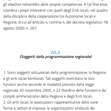
gli obiettivi nellambito delle proprie competenze. A tal fine essa
coordina i propri interventi con quelli degli Enti locali, nel quadro
della disciplina della cooperazione tra Autonomie locali e
Regione, di cui all’articolo 4, comma 4, del decreto legislativo 18
agosto 2000, n. 267.
Art. 4
(Soggetti della programmazione regionale)
1. Sono soggetti istituzionali della programmazione: la Regione
e gli enti locali territoriali. Tali soggetti esercitano le loro
funzioni anche secondo le modalità previste dalla legge
regionale 30 novembre 2000, n.22 Riordino delle funzioni e dei
compiti amministrativi della Regione e degli Enti locali.
2. Gli enti locali, le associazioni rappresentative delle varie
forme e settori di impresa, le organizzazioni sindacali dei