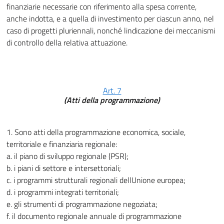
finanziarie necessarie con riferimento alla spesa corrente,
anche indotta, e a quella di investimento per ciascun anno, nel
caso di progetti pluriennali, nonché lindicazione dei meccanismi
di controllo della relativa attuazione.
Art. 7
(Atti della programmazione)
1. Sono atti della programmazione economica, sociale,
territoriale e finanziaria regionale:
a. il piano di sviluppo regionale (PSR);
b. i piani di settore e intersettoriali;
c. i programmi strutturali regionali dellUnione europea;
d. i programmi integrati territoriali;
e. gli strumenti di programmazione negoziata;
f. il documento regionale annuale di programmazione