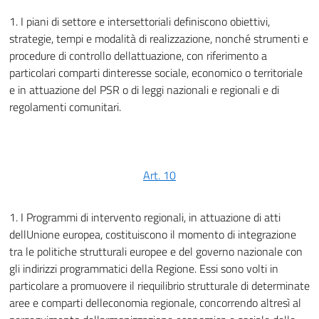
1. I piani di settore e intersettoriali definiscono obiettivi,
strategie, tempi e modalità di realizzazione, nonché strumenti e
procedure di controllo dellattuazione, con riferimento a
particolari comparti dinteresse sociale, economico o territoriale
e in attuazione del PSR o di leggi nazionali e regionali e di
regolamenti comunitari.
Art. 10
1. I Programmi di intervento regionali, in attuazione di atti
dellUnione europea, costituiscono il momento di integrazione
tra le politiche strutturali europee e del governo nazionale con
gli indirizzi programmatici della Regione. Essi sono volti in
particolare a promuovere il riequilibrio strutturale di determinate
aree e comparti delleconomia regionale, concorrendo altresì al