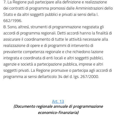
7. La Regione può partecipare alla definizione e realizzazione
dei contratti di programma promossi dalle Amministrazioni dello
Stato e da altri soggetti pubblici e privati ai sensi della l.
662/1996.
8. Sono, altresì, strumenti di programmazione negoziata gli
accordi di programma regionali. Detti accordi hanno la finalità di
assicurare il coordinamento di tutte le attività necessarie alla
realizzazione di opere e di programmi di intervento di
prevalente competenza regionale e che richiedono lazione
integrata e coordinata di enti locali e altri soggetti pubblici,
agenzie e società a partecipazione pubblica, imprese e altri
soggetti privati. La Regione promuove o partecipa agli accordi di
programma ai sensi dellarticolo 34 del d. lgs. 267/2000.
Art. 13
(Documento regionale annuale di programmazione
economico-finanziaria)