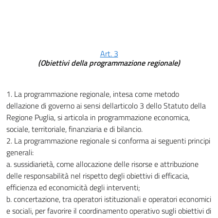
Art. 3
(Obiettivi della programmazione regionale)
1. La programmazione regionale, intesa come metodo
dellazione di governo ai sensi dellarticolo 3 dello Statuto della
Regione Puglia, si articola in programmazione economica,
sociale, territoriale, finanziaria e di bilancio.
2. La programmazione regionale si conforma ai seguenti principi
generali:
a. sussidiarietà, come allocazione delle risorse e attribuzione
delle responsabilità nel rispetto degli obiettivi di efficacia,
efficienza ed economicità degli interventi;
b. concertazione, tra operatori istituzionali e operatori economici
e sociali, per favorire il coordinamento operativo sugli obiettivi di