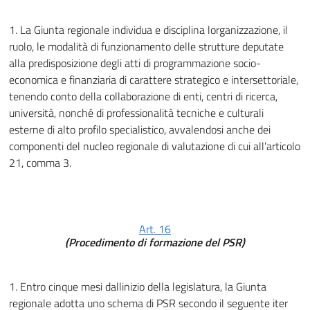
1. La Giunta regionale individua e disciplina lorganizzazione, il
ruolo, le modalità di funzionamento delle strutture deputate
alla predisposizione degli atti di programmazione socio-
economica e finanziaria di carattere strategico e intersettoriale,
tenendo conto della collaborazione di enti, centri di ricerca,
università, nonché di professionalità tecniche e culturali
esterne di alto profilo specialistico, avvalendosi anche dei
componenti del nucleo regionale di valutazione di cui all’articolo
21, comma 3.
Art. 16
(Procedimento di formazione del PSR)
1. Entro cinque mesi dallinizio della legislatura, la Giunta
regionale adotta uno schema di PSR secondo il seguente iter