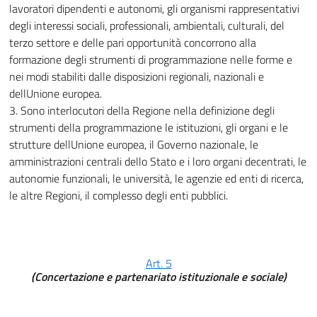
lavoratori dipendenti e autonomi, gli organismi rappresentativi
degli interessi sociali, professionali, ambientali, culturali, del
terzo settore e delle pari opportunità concorrono alla
formazione degli strumenti di programmazione nelle forme e
nei modi stabiliti dalle disposizioni regionali, nazionali e
dellUnione europea.
3. Sono interlocutori della Regione nella definizione degli
strumenti della programmazione le istituzioni, gli organi e le
strutture dellUnione europea, il Governo nazionale, le
amministrazioni centrali dello Stato e i loro organi decentrati, le
autonomie funzionali, le università, le agenzie ed enti di ricerca,
le altre Regioni, il complesso degli enti pubblici.
Art. 5
(Concertazione e partenariato istituzionale e sociale)