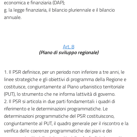
economica e finanziaria (DAP);
g. la legge finanziaria, il bilancio pluriennale e il bilancio
annuale.
Art. 8
(Piano di sviluppo regionale)
1. Il PSR definisce, per un periodo non inferiore a tre anni, le
linee strategiche e gli obiettivi di programma della Regione e
costituisce, congiuntamente al Piano urbanistico territoriale
(PUT), lo strumento che ne informa lattività di governo.
2. Il PSR si articola in due parti fondamentali: i quadri di
riferimento e le determinazioni programmatiche. Le
determinazioni programmatiche del PSR costituiscono,
congiuntamente al PUT, il quadro generale per il riscontro e la
verifica delle coerenze programmatiche dei piani e dei