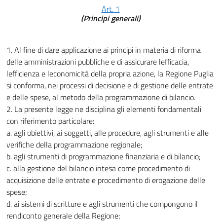
Art. 1
(Principi generali)
1. Al fine di dare applicazione ai principi in materia di riforma
delle amministrazioni pubbliche e di assicurare lefficacia,
lefficienza e leconomicità della propria azione, la Regione Puglia
si conforma, nei processi di decisione e di gestione delle entrate
e delle spese, al metodo della programmazione di bilancio.
2. La presente legge ne disciplina gli elementi fondamentali
con riferimento particolare:
a. agli obiettivi, ai soggetti, alle procedure, agli strumenti e alle
verifiche della programmazione regionale;
b. agli strumenti di programmazione finanziaria e di bilancio;
c. alla gestione del bilancio intesa come procedimento di
acquisizione delle entrate e procedimento di erogazione delle
spese;
d. ai sistemi di scritture e agli strumenti che compongono il
rendiconto generale della Regione;