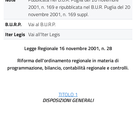
2001, n. 169 e ripubblicata nel B.U.R. Puglia del 20
novembre 2001, n. 169 suppl.
B.U.R.P.
Vai al B.U.R.P.
Iter Legis
Vai all'Iter Legis
Legge Regionale 16 novembre 2001, n. 28
Riforma dell'ordinamento regionale in materia di
programmazione, bilancio, contabilità regionale e controlli.
TITOLO 1
DISPOSIZIONI GENERALI