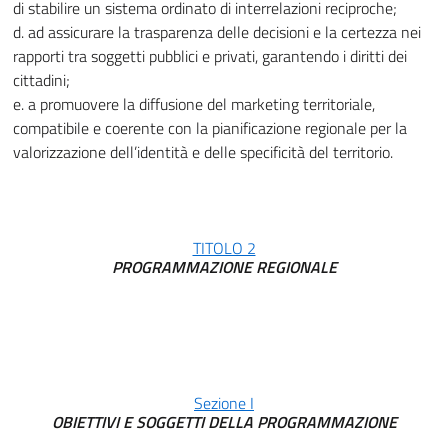
di stabilire un sistema ordinato di interrelazioni reciproche;
d. ad assicurare la trasparenza delle decisioni e la certezza nei
rapporti tra soggetti pubblici e privati, garantendo i diritti dei
cittadini;
e. a promuovere la diffusione del marketing territoriale,
compatibile e coerente con la pianificazione regionale per la
valorizzazione dell’identità e delle specificità del territorio.
TITOLO 2
PROGRAMMAZIONE REGIONALE
Sezione I
OBIETTIVI E SOGGETTI DELLA PROGRAMMAZIONE