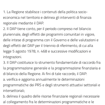
1. La Regione stabilisce i contenuti della politica socio-
economica nel territorio e delinea gli interventi di finanza
regionale mediante il DAP.
2. Il DAP tiene conto, per il periodo compreso nel bilancio
pluriennale, degli effetti dei programmi comunitari in vigore,
delle intese di programma con il Governo e delle valutazioni e
degli effetti del DAP per il triennio di riferimento, di cui alla
legge 5 agosto 1978, n. 468 e successive modificazioni e
integrazioni.
3. Il DAP costituisce lo strumento fondamentale di raccordo fra
la programmazione generale e la programmazione finanziaria e
di bilancio della Regione. Ai fini di tale raccordo, il DAP:
a. verifica e aggiorna annualmente le determinazioni
programmatiche dei PRS e degli strumenti attuativi settoriali e
intersettoriali;
b. delinea il quadro delle risorse finanziarie regionali necessarie
al collegamento fra le determinazioni programmatiche e le