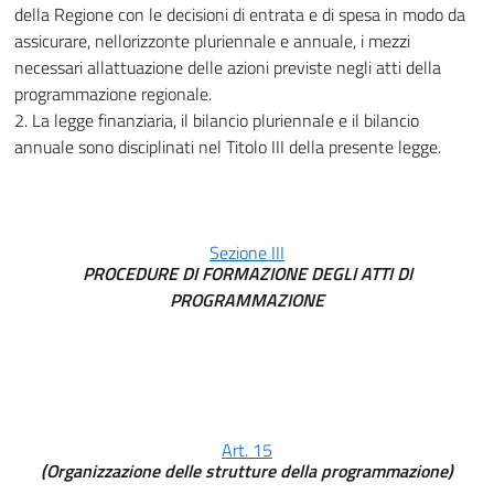
della Regione con le decisioni di entrata e di spesa in modo da
assicurare, nellorizzonte pluriennale e annuale, i mezzi
necessari allattuazione delle azioni previste negli atti della
programmazione regionale.
2. La legge finanziaria, il bilancio pluriennale e il bilancio
annuale sono disciplinati nel Titolo III della presente legge.
Sezione III
PROCEDURE DI FORMAZIONE DEGLI ATTI DI
PROGRAMMAZIONE
Art. 15
(Organizzazione delle strutture della programmazione)