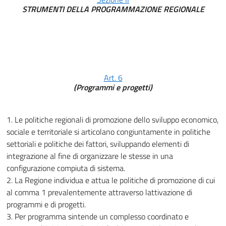
STRUMENTI DELLA PROGRAMMAZIONE REGIONALE
Art. 6
(Programmi e progetti)
1. Le politiche regionali di promozione dello sviluppo economico,
sociale e territoriale si articolano congiuntamente in politiche
settoriali e politiche dei fattori, sviluppando elementi di
integrazione al fine di organizzare le stesse in una
configurazione compiuta di sistema.
2. La Regione individua e attua le politiche di promozione di cui
al comma 1 prevalentemente attraverso lattivazione di
programmi e di progetti.
3. Per programma sintende un complesso coordinato e