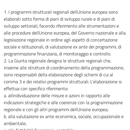
1. I programmi strutturali regionali dellUnione europea sono
elaborati sotto forma di piani di sviluppo rurale e di piani di
sviluppo settoriali, facendo riferimento alle strumentazioni e
alle procedure dellUnione europea, del Governo nazionale e alla
legislazione regionale in ordine agli aspetti di concertazione
sociale e istituzionali, di valutazione ex ante dei programmi, di
programmazione finanziaria, di monitoraggio e controllo.
2. La Giunta regionale designa le strutture regionali che,
insieme alle strutture di coordinamento della programmazione,
sono responsabili della elaborazione degli schemi di cui al
comma 3 e dei relativi programmi strutturali. L’elaborazione si
effettua con specifico riferimento:
a. allindividuazione delle misure e azioni in rapporto alle
indicazioni strategiche e alle coerenze con la programmazione
regionale e con gli altri programmi dellUnione europea;
b. alla valutazione ex ante economica, sociale, occupazionale e
ambientale;